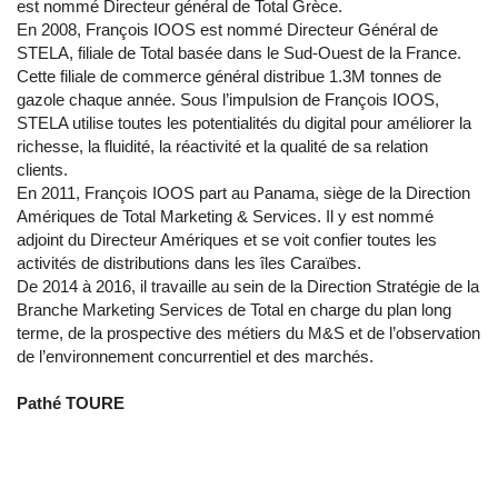
est nommé Directeur général de Total Grèce.
En 2008, François IOOS est nommé Directeur Général de
STELA, filiale de Total basée dans le Sud-Ouest de la France.
Cette filiale de commerce général distribue 1.3M tonnes de
gazole chaque année. Sous l’impulsion de François IOOS,
STELA utilise toutes les potentialités du digital pour améliorer la
richesse, la fluidité, la réactivité et la qualité de sa relation
clients.
En 2011, François IOOS part au Panama, siège de la Direction
Amériques de Total Marketing & Services. Il y est nommé
adjoint du Directeur Amériques et se voit confier toutes les
activités de distributions dans les îles Caraïbes.
De 2014 à 2016, il travaille au sein de la Direction Stratégie de la
Branche Marketing Services de Total en charge du plan long
terme, de la prospective des métiers du M&S et de l’observation
de l’environnement concurrentiel et des marchés.
Pathé TOURE