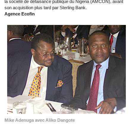
la société de défaisance publique du Nigeria (AMCON), avant
son acquisition plus tard par Sterling Bank.
Agence Ecofin
Mike Adenuga avec Aliko Dangote