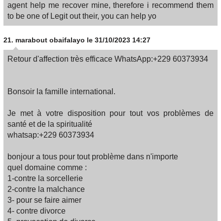
agent help me recover mine, therefore i recommend them
to be one of Legit out their, you can help yo
21.
marabout obaifalayo
le 31/10/2023 14:27
Retour d'affection très efficace WhatsApp:+229 60373934
Bonsoir la famille international.
Je met à votre disposition pour tout vos problèmes de
santé et de la spiritualité
whatsap:+229 60373934
bonjour a tous pour tout problème dans n'importe
quel domaine comme :
1-contre la sorcellerie
2-contre la malchance
3- pour se faire aimer
4- contre divorce