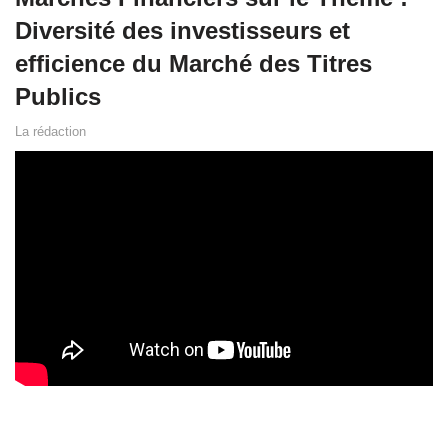
Diversité des investisseurs et
efficience du Marché des Titres
Publics
La rédaction