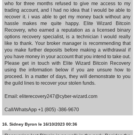
who for three months refused to give me access to my
trading account, and I had no idea that I would be able to
recover it. i was able to get my money back without any
hassle makes me quite happy. Elite Wizard Bitcoin
Recovery, who earned a reputation as a licensed binary
options recovery specialist, is a technician I would really
like to thank. Your broker manager is recommending that
you make further deposits before making a withdrawal if
you have money in your account that you intend to take out.
Please get in touch with Elite Wizard Bitcoin Recovery
using the information below if you are unsure how to
proceed. In a matter of days, they will demonstrate to you
the guild lines to recover your stolen funds.
Email: eliterecovery247@cyber-wizard.com
Call/WhatsApp +1 (805) -386-9670
16.
Sidney Byron
le 16/10/2023 00:36