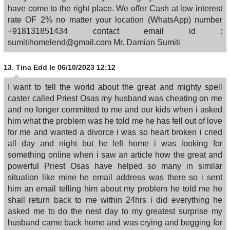
have come to the right place. We offer Cash at low interest
rate OF 2% no matter your location (WhatsApp) number
+918131851434 contact email id :
sumitihomelend@gmail.com Mr. Damian Sumiti
13.
Tina Edd
le 06/10/2023 12:12
I want to tell the world about the great and mighty spell
caster called Priest Osas my husband was cheating on me
and no longer committed to me and our kids when i asked
him what the problem was he told me he has fell out of love
for me and wanted a divorce i was so heart broken i cried
all day and night but he left home i was looking for
something online when i saw an article how the great and
powerful Priest Osas have helped so many in similar
situation like mine he email address was there so i sent
him an email telling him about my problem he told me he
shall return back to me within 24hrs i did everything he
asked me to do the nest day to my greatest surprise my
husband came back home and was crying and begging for