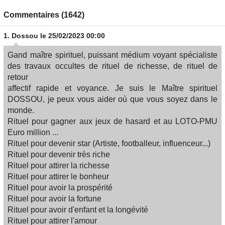
Commentaires (1642)
1.
Dossou
le 25/02/2023 00:00
Gand maître spirituel, puissant médium voyant spécialiste
des travaux occultes de rituel de richesse, de rituel de
retour
affectif rapide et voyance. Je suis le Maître spirituel
DOSSOU, je peux vous aider où que vous soyez dans le
monde.
Rituel pour gagner aux jeux de hasard et au LOTO​-PMU
Euro million ...
Rituel pour devenir star (Artiste, footballeur, influenceur...​)
Rituel pour devenir très riche
Rituel pour attirer la richesse​
Rituel pour attirer le bonheur​
Rituel pour avoir la prospérité​
Rituel pour avoir la fortune​
Rituel pour avoir d'enfant et la longévité​
Rituel pour attirer l'amour​