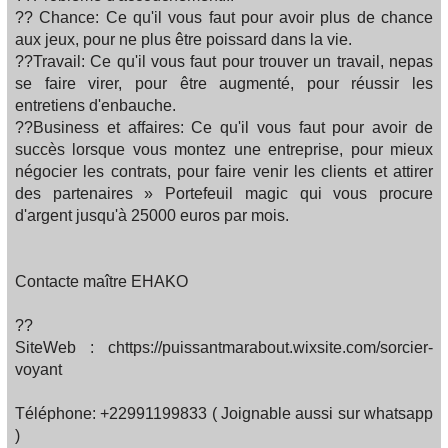
?? Chance: Ce qu'il vous faut pour avoir plus de chance
aux jeux, pour ne plus être poissard dans la vie.
??Travail: Ce qu'il vous faut pour trouver un travail, nepas
se faire virer, pour être augmenté, pour réussir les
entretiens d'enbauche.
??Business et affaires: Ce qu'il vous faut pour avoir de
succès lorsque vous montez une entreprise, pour mieux
négocier les contrats, pour faire venir les clients et attirer
des partenaires » Portefeuil magic qui vous procure
d'argent jusqu'à 25000 euros par mois.
Contacte maître EHAKO
??
SiteWeb : chttps://puissantmarabout.wixsite.com/sorcier-
voyant
Téléphone: +22991199833 ( Joignable aussi sur whatsapp
)