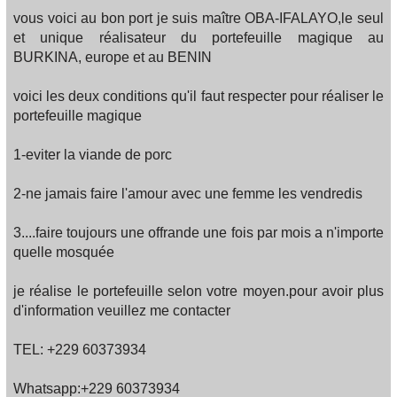
vous voici au bon port je suis maître OBA-IFALAYO,le seul
et unique réalisateur du portefeuille magique au
BURKINA, europe et au BENIN
voici les deux conditions qu'il faut respecter pour réaliser le
portefeuille magique
1-eviter la viande de porc
2-ne jamais faire l'amour avec une femme les vendredis
3....faire toujours une offrande une fois par mois a n'importe
quelle mosquée
je réalise le portefeuille selon votre moyen.pour avoir plus
d'information veuillez me contacter
TEL: +229 60373934
Whatsapp:+229 60373934