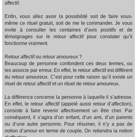
affectif.
Enfin, vous allez avoir la possibilité soit de faire vous-
même ce rituel gratuit, soit de me le commander. Je vous
invite à consulter les centaines d’avis positifs et de
témoignages sur le retour affectif pour constater qu’il
fonctionne vraiment.
Retour affectif ou retour amoureux ?
Beaucoup de personne confondent ces deux termes, ou
les associe par erreur. En effet, le retour affectif est différent
du retour amoureux. C’est pour cette raison qu’il existe un
rituel de retour affectif et un rituel de retour amoureux.
La différence concerne la personne à laquelle il s’adresse.
En effet, le retour affectif (appelé aussi retour d’affection),
consiste à faire revenir affectivement un être cher. Par
conséquent, il s’agira d’un enfant, d’un ami, d’un parents
ou d’une autre personne. Pour résumer, il n’y a pas de
notion d’amour en terme de couple. On retiendra la notion