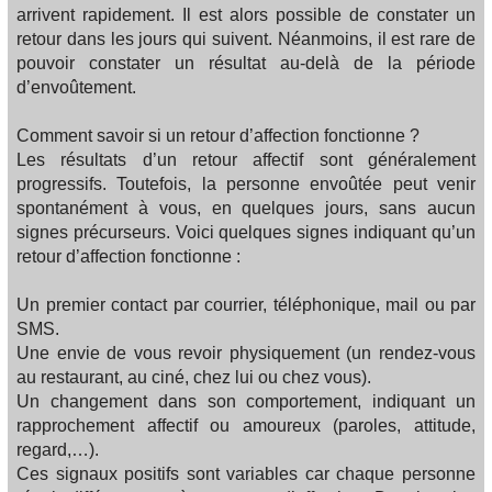
arrivent rapidement. Il est alors possible de constater un
retour dans les jours qui suivent. Néanmoins, il est rare de
pouvoir constater un résultat au-delà de la période
d’envoûtement.
Comment savoir si un retour d’affection fonctionne ?
Les résultats d’un retour affectif sont généralement
progressifs. Toutefois, la personne envoûtée peut venir
spontanément à vous, en quelques jours, sans aucun
signes précurseurs. Voici quelques signes indiquant qu’un
retour d’affection fonctionne :
Un premier contact par courrier, téléphonique, mail ou par
SMS.
Une envie de vous revoir physiquement (un rendez-vous
au restaurant, au ciné, chez lui ou chez vous).
Un changement dans son comportement, indiquant un
rapprochement affectif ou amoureux (paroles, attitude,
regard,…).
Ces signaux positifs sont variables car chaque personne