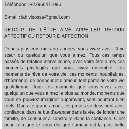
Téléphone : +22966471096
E-mail : fahivisossa@gmail.com
RETOUR DE L’ÊTRE AIMÉ APPELLER RETOUR
AFFECTIF OU RETOUR D’AFFECTION
Depuis plusieurs mois ou années, vous vivez avec l’âme
sœur ou quelqu’un que vous aimez. Tous ces temps
passés de relation merveilleuse, avec votre être aimé, ces
moments privilégiés que vous vivez ensemble, ces
moments de rêve de votre vie, ces moments inoubliables,
d’harmonie, de bonheur et d’amour, font partie de votre vie
quotidienne. Tous ces moments que vous vivez avec
quelqu’un que vous aimez le plus au monde, moments que
vous ne pouviez imaginer auparavant, sont pourtant bien
réels. Dans ce grand amour, les projets se dessinent avec
confiance, dans le but d’avancer dans la vie, de fonder une
famille, de continuer à construire dans la confiance. C’est
pour cela que je vous dis que l’amour est la plus belle