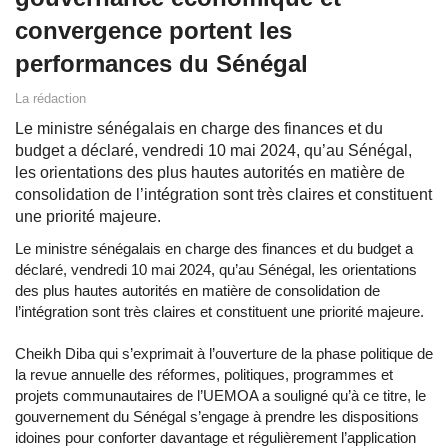
convergence portent les
performances du Sénégal
La rédaction
Le ministre sénégalais en charge des finances et du
budget a déclaré, vendredi 10 mai 2024, qu’au Sénégal,
les orientations des plus hautes autorités en matière de
consolidation de l’intégration sont très claires et constituent
une priorité majeure.
Le ministre sénégalais en charge des finances et du budget a
déclaré, vendredi 10 mai 2024, qu’au Sénégal, les orientations
des plus hautes autorités en matière de consolidation de
l’intégration sont très claires et constituent une priorité majeure.
Cheikh Diba qui s’exprimait à l’ouverture de la phase politique de
la revue annuelle des réformes, politiques, programmes et
projets communautaires de l’UEMOA a souligné qu’à ce titre, le
gouvernement du Sénégal s’engage à prendre les dispositions
idoines pour conforter davantage et régulièrement l’application