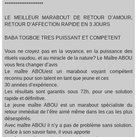
*********************
LE MEILLEUR MARABOUT DE RETOUR D’AMOUR,
RETOUR D’AFFECTION RAPIDE EN 3 JOURS
BABA TOGBOE TRES PUISSANT ET COMPETENT
Vous ne croyez pas en la voyance, en la puissance des
rituels vaudou, et au miracle de la nature? Le Maître ABOU
vous fera changer d’avis
Le maître ABOUest un marabout voyant compétent
reconnu pour son talent en tant que jeune et ces
30 années d’expérience.
Les résultats sont garantis sous 72h, pour une solution
rapide et définitive.
Le jeune maître ABOU est un marabout spécialiste du
retour immédiat de l’être aimé même dans les cas les plus
désespérés.
Avec maître ABOU il n’y a pas de problème sans solution.
Grâce à son savoir faire, il vous apporte