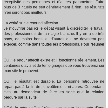
réceptivité des personnes et d’autres paramètres. Faire
plus de 3 rituels ne sert généralement à rien, les résultats
n’en seront pas meilleurs.
La vérité sur le retour d’affection
Je n’ouvrirai pas ici le débat visant à discréditer le travail
des professionnels de la magie blanche. Il y en a de très
bons, de moins bons, et d’autres qui ne devraient pas
exercer, comme dans toutes les professions. Pour résumer
:
OUI, le retour affectif existe et il fonctionne réellement. Les
centaines d’avis et de témoignages que vous trouverez sur
mon site le prouvent.
OUI, le résultat est durable. La personne retrouvée ne
repart pas à la fin de l’envoûtement, ni après. Cependant,
c’est au demandeur de faire en sorte que la relation
perdure par la suite.
NON, le retour affectif n’agit pas contre la volonté d’une