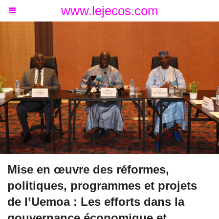
www.lejecos.com
Mise en œuvre des réformes,
politiques, programmes et projets
de l’Uemoa : Les efforts dans la
gouvernance économique et