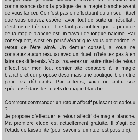
connaissance dans la pratique de la magie blanche avant
de vous lancer. Ce n’est pas en effectuant qu’un seul rituel
que vous pouvez espérer avoir tout de suite un résultat :
c’est même très rare. Il ne faut pas oublier que la pratique
de la magie blanche est un travail de longue haleine. Par
conséquent, s’est en persévérant que vous obtiendrez le
retour de l’être aimé. Un dernier conseil, si vous ne
constatez aucun résultat avec un rituel, n’hésitez pas à en
faire des différents. Vous trouverez un autre rituel de retour
affectif sur mon tout dernier site consacré à la magie
blanche et qui propose désormais une boutique bien utile
pour les débutants. Par ailleurs, voici un autre site
spécialisé dans les rituels de magie blanche.
Comment commander un retour affectif puissant et sérieux
?
Je propose d’effectuer le retour affectif de magie blanche.
Ma première étude est actuellement gratuite. Il s’agit de
l’étude de faisabilité (pour savoir si un rituel est possible).