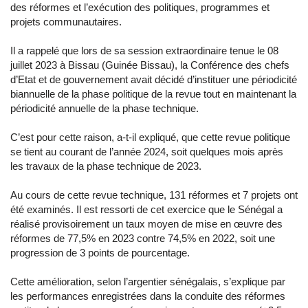
des réformes et l’exécution des politiques, programmes et
projets communautaires.
Il a rappelé que lors de sa session extraordinaire tenue le 08
juillet 2023 à Bissau (Guinée Bissau), la Conférence des chefs
d’Etat et de gouvernement avait décidé d’instituer une périodicité
biannuelle de la phase politique de la revue tout en maintenant la
périodicité annuelle de la phase technique.
C’est pour cette raison, a-t-il expliqué, que cette revue politique
se tient au courant de l’année 2024, soit quelques mois après
les travaux de la phase technique de 2023.
Au cours de cette revue technique, 131 réformes et 7 projets ont
été examinés. Il est ressorti de cet exercice que le Sénégal a
réalisé provisoirement un taux moyen de mise en œuvre des
réformes de 77,5% en 2023 contre 74,5% en 2022, soit une
progression de 3 points de pourcentage.
Cette amélioration, selon l’argentier sénégalais, s’explique par
les performances enregistrées dans la conduite des réformes