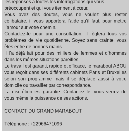
les réponses à toutes les interrogations qui vous
préoccupent et qui vous tiennent à cœur.
Vous avez des doutes, vous ne voulez plus rester
célibataire, il vous apportera l’aide qu’il faut, pour mettre
l’amour sur votre chemin.
Contactez-le pour une consultation, il règlera tous vos
problèmes de vie quotidienne. Soyez sans crainte, vous
êtes entre de bonnes mains.
Il l’a déjà fait pour des milliers de femmes et d’hommes
dans les mêmes situations pareilles.
Le travail est garanti, rapide et efficace, le marabout ABOU
vous reçoit dans ses différents cabinets Paris et Bruxelles
selon son programme mais il se déplace aussi à votre
domicile ou travailler par correspondance.
La discrétion est garantie. Contactez le, vous verrez de
vous même la puissance de ses actions.
CONTACT DU GRAND MARABOUT
Téléphone : +22966471096