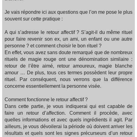
Je vais répondre ici aux questions que l’on me pose le plus
souvent sur cette pratique :
A qui s’adresse le retour affectif ? S’agit-il du même rituel
pour faire revenir son ex, un ami, un enfant ou une autre
personne ? et comment choisir le bon rituel ?
En effet, vous avez sans doute remarqué que de nombreux
rituels de magie rouge ont une dénomination similaire :
retour de l’être aimé, retour amoureux, magie blanche
amour … De plus, tous ces termes possèdent leur propre
rituel. Par conséquent, nous verrons que la différence
concerne essentiellement la personne visée.
Comment fonctionne le retour affectif ?
Dans cette partie, je vous indiquerai qui est capable de
faire un retour d’affection. Comment il procède, avec
quelles informations et avec quels ingrédients il agit. Par
ailleurs, je vous dévoilerai la période où doivent arriver les
résultats et quels sont les signes précurseurs d’un retour