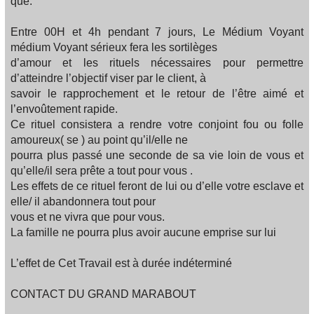
que:
Entre 00H et 4h pendant 7 jours, Le Médium Voyant
médium Voyant sérieux fera les sortilèges
d’amour et les rituels nécessaires pour permettre
d’atteindre l’objectif viser par le client, à
savoir le rapprochement et le retour de l’être aimé et
l’envoûtement rapide.
Ce rituel consistera a rendre votre conjoint fou ou folle
amoureux( se ) au point qu’il/elle ne
pourra plus passé une seconde de sa vie loin de vous et
qu’elle/il sera prête a tout pour vous .
Les effets de ce rituel feront de lui ou d’elle votre esclave et
elle/ il abandonnera tout pour
vous et ne vivra que pour vous.
La famille ne pourra plus avoir aucune emprise sur lui
L’effet de Cet Travail est à durée indéterminé
CONTACT DU GRAND MARABOUT