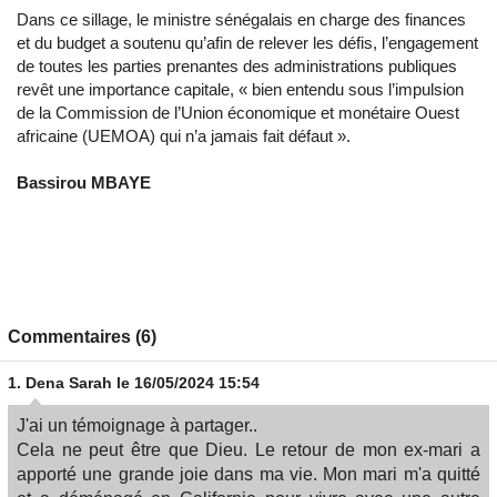
Dans ce sillage, le ministre sénégalais en charge des finances
et du budget a soutenu qu’afin de relever les défis, l’engagement
de toutes les parties prenantes des administrations publiques
revêt une importance capitale, « bien entendu sous l’impulsion
de la Commission de l’Union économique et monétaire Ouest
africaine (UEMOA) qui n’a jamais fait défaut ».
Bassirou MBAYE
Commentaires (6)
1.
Dena Sarah
le 16/05/2024 15:54
J'ai un témoignage à partager..
Cela ne peut être que Dieu. Le retour de mon ex-mari a
apporté une grande joie dans ma vie. Mon mari m'a quitté