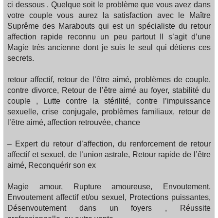
ci dessous . Quelque soit le problème que vous avez dans
votre couple vous aurez la satisfaction avec le Maître
Suprême des Marabouts qui est un spécialiste du retour
affection rapide reconnu un peu partout Il s’agit d’une
Magie très ancienne dont je suis le seul qui détiens ces
secrets.
retour affectif, retour de l’être aimé, problèmes de couple,
contre divorce, Retour de l’être aimé au foyer, stabilité du
couple , Lutte contre la stérilité, contre l’impuissance
sexuelle, crise conjugale, problèmes familiaux, retour de
l’être aimé, affection retrouvée, chance
– Expert du retour d’affection, du renforcement de retour
affectif et sexuel, de l’union astrale, Retour rapide de l’être
aimé, Reconquérir son ex
Magie amour, Rupture amoureuse, Envoutement,
Envoutement affectif et/ou sexuel, Protections puissantes,
Désenvoutement dans un foyers , Réussite