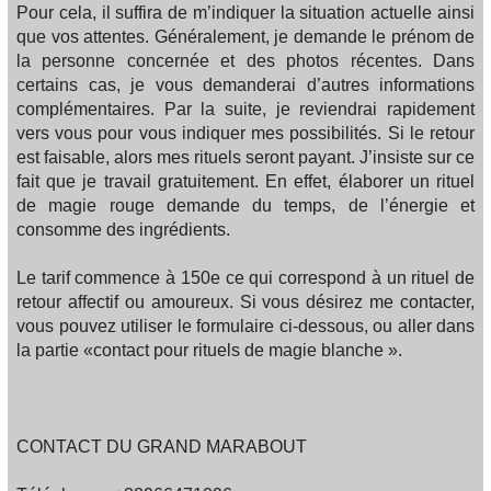
Pour cela, il suffira de m’indiquer la situation actuelle ainsi
que vos attentes. Généralement, je demande le prénom de
la personne concernée et des photos récentes. Dans
certains cas, je vous demanderai d’autres informations
complémentaires. Par la suite, je reviendrai rapidement
vers vous pour vous indiquer mes possibilités. Si le retour
est faisable, alors mes rituels seront payant. J’insiste sur ce
fait que je travail gratuitement. En effet, élaborer un rituel
de magie rouge demande du temps, de l’énergie et
consomme des ingrédients.
Le tarif commence à 150e ce qui correspond à un rituel de
retour affectif ou amoureux. Si vous désirez me contacter,
vous pouvez utiliser le formulaire ci-dessous, ou aller dans
la partie «contact pour rituels de magie blanche ».
CONTACT DU GRAND MARABOUT