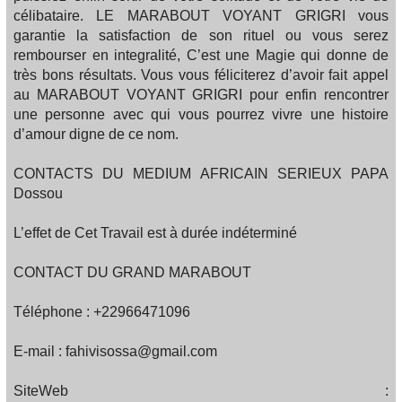
célibataire. LE MARABOUT VOYANT GRIGRI vous
garantie la satisfaction de son rituel ou vous serez
rembourser en integralité, C’est une Magie qui donne de
très bons résultats. Vous vous féliciterez d’avoir fait appel
au MARABOUT VOYANT GRIGRI pour enfin rencontrer
une personne avec qui vous pourrez vivre une histoire
d’amour digne de ce nom.
CONTACTS DU MEDIUM AFRICAIN SERIEUX PAPA
Dossou
L’effet de Cet Travail est à durée indéterminé
CONTACT DU GRAND MARABOUT
Téléphone : +22966471096
E-mail : fahivisossa@gmail.com
SiteWeb :