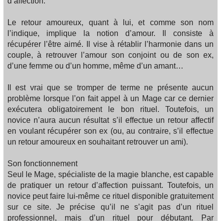
d’affection.
Le retour amoureux, quant à lui, et comme son nom
l’indique, implique la notion d’amour. Il consiste à
récupérer l’être aimé. Il vise à rétablir l’harmonie dans un
couple, à retrouver l’amour son conjoint ou de son ex,
d’une femme ou d’un homme, même d’un amant…
Il est vrai que se tromper de terme ne présente aucun
problème lorsque l’on fait appel à un Mage car ce dernier
exécutera obligatoirement le bon rituel. Toutefois, un
novice n’aura aucun résultat s’il effectue un retour affectif
en voulant récupérer son ex (ou, au contraire, s’il effectue
un retour amoureux en souhaitant retrouver un ami).
Son fonctionnement
Seul le Mage, spécialiste de la magie blanche, est capable
de pratiquer un retour d’affection puissant. Toutefois, un
novice peut faire lui-même ce rituel disponible gratuitement
sur ce site. Je précise qu’il ne s’agit pas d’un rituel
professionnel, mais d’un rituel pour débutant. Par