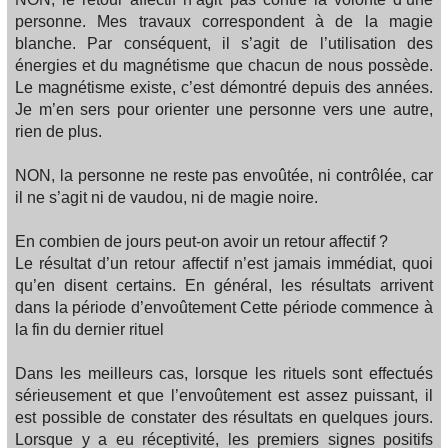
personne. Mes travaux correspondent à de la magie
blanche. Par conséquent, il s’agit de l’utilisation des
énergies et du magnétisme que chacun de nous possède.
Le magnétisme existe, c’est démontré depuis des années.
Je m’en sers pour orienter une personne vers une autre,
rien de plus.
NON, la personne ne reste pas envoûtée, ni contrôlée, car
il ne s’agit ni de vaudou, ni de magie noire.
En combien de jours peut-on avoir un retour affectif ?
Le résultat d’un retour affectif n’est jamais immédiat, quoi
qu’en disent certains. En général, les résultats arrivent
dans la période d’envoûtement Cette période commence à
la fin du dernier rituel
Dans les meilleurs cas, lorsque les rituels sont effectués
sérieusement et que l’envoûtement est assez puissant, il
est possible de constater des résultats en quelques jours.
Lorsque y a eu réceptivité, les premiers signes positifs