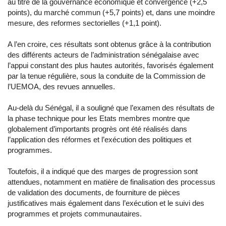
au titre de la gouvernance économique et convergence (+2,5
points), du marché commun (+5,7 points) et, dans une moindre
mesure, des reformes sectorielles (+1,1 point).
A l’en croire, ces résultats sont obtenus grâce à la contribution
des différents acteurs de l’administration sénégalaise avec
l’appui constant des plus hautes autorités, favorisés également
par la tenue régulière, sous la conduite de la Commission de
l’UEMOA, des revues annuelles.
Au-delà du Sénégal, il a souligné que l’examen des résultats de
la phase technique pour les Etats membres montre que
globalement d’importants progrès ont été réalisés dans
l’application des réformes et l’exécution des politiques et
programmes.
Toutefois, il a indiqué que des marges de progression sont
attendues, notamment en matière de finalisation des processus
de validation des documents, de fourniture de pièces
justificatives mais également dans l’exécution et le suivi des
programmes et projets communautaires.