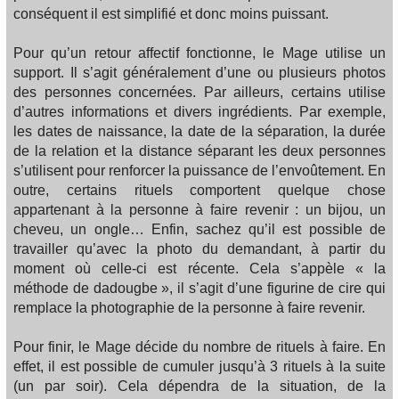
conséquent il est simplifié et donc moins puissant.
Pour qu’un retour affectif fonctionne, le Mage utilise un
support. Il s’agit généralement d’une ou plusieurs photos
des personnes concernées. Par ailleurs, certains utilise
d’autres informations et divers ingrédients. Par exemple,
les dates de naissance, la date de la séparation, la durée
de la relation et la distance séparant les deux personnes
s’utilisent pour renforcer la puissance de l’envoûtement. En
outre, certains rituels comportent quelque chose
appartenant à la personne à faire revenir : un bijou, un
cheveu, un ongle… Enfin, sachez qu’il est possible de
travailler qu’avec la photo du demandant, à partir du
moment où celle-ci est récente. Cela s’appèle « la
méthode de dadougbe », il s’agit d’une figurine de cire qui
remplace la photographie de la personne à faire revenir.
Pour finir, le Mage décide du nombre de rituels à faire. En
effet, il est possible de cumuler jusqu’à 3 rituels à la suite
(un par soir). Cela dépendra de la situation, de la