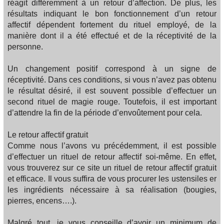
réagit différemment à un retour d’affection. De plus, les
résultats indiquant le bon fonctionnement d’un retour
affectif dépendent fortement du rituel employé, de la
manière dont il a été effectué et de la réceptivité de la
personne.
Un changement positif correspond à un signe de
réceptivité. Dans ces conditions, si vous n’avez pas obtenu
le résultat désiré, il est souvent possible d’effectuer un
second rituel de magie rouge. Toutefois, il est important
d’attendre la fin de la période d’envoûtement pour cela.
Le retour affectif gratuit
Comme nous l’avons vu précédemment, il est possible
d’effectuer un rituel de retour affectif soi-même. En effet,
vous trouverez sur ce site un rituel de retour affectif gratuit
et efficace. Il vous suffira de vous procurer les ustensiles er
les ingrédients nécessaire à sa réalisation (bougies,
pierres, encens….).
Malgré tout, je vous conseille d’avoir un minimum de