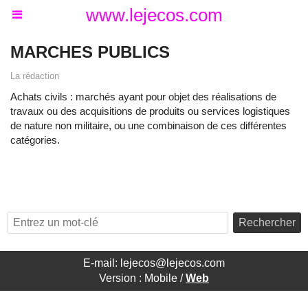
www.lejecos.com
MARCHES PUBLICS
La rédaction
Achats civils : marchés ayant pour objet des réalisations de
travaux ou des acquisitions de produits ou services logistiques
de nature non militaire, ou une combinaison de ces différentes
catégories.
Rechercher
E-mail: lejecos@lejecos.com
Version :
Mobile
/
Web