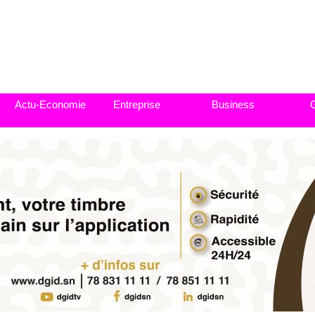
Actu-Economie
Entreprise
Business