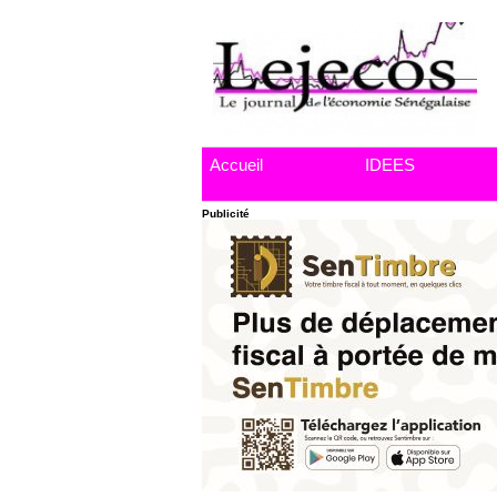
Accueil
IDEES
Publicité