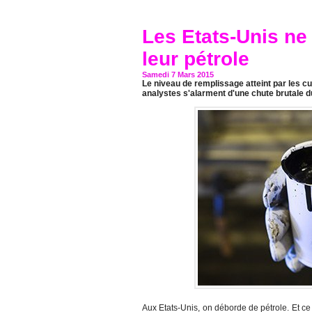
Les Etats-Unis ne
leur pétrole
Samedi 7 Mars 2015
Le niveau de remplissage atteint par les cu
analystes s'alarment d'une chute brutale du
Aux Etats-Unis, on déborde de pétrole. Et c