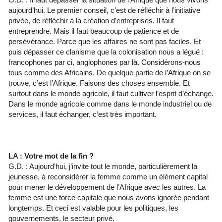
aujourd’hui. Le premier conseil, c’est de réfléchir à l’initiative
privée, de réfléchir à la création d’entreprises. Il faut
entreprendre. Mais il faut beaucoup de patience et de
persévérance. Parce que les affaires ne sont pas faciles. Et
puis dépasser ce clanisme que la colonisation nous a légué :
francophones par ci, anglophones par là. Considérons-nous
tous comme des Africains. De quelque partie de l’Afrique on se
trouve, c’est l’Afrique. Faisons des choses ensemble. Et
surtout dans le monde agricole, il faut cultiver l’esprit d’échange.
Dans le monde agricole comme dans le monde industriel ou de
services, il faut échanger, c’est très important.
LA : Votre mot de la fin ?
G.D. : Aujourd’hui, j’invite tout le monde, particulièrement la
jeunesse, à reconsidérer la femme comme un élément capital
pour mener le développement de l’Afrique avec les autres. La
femme est une force capitale que nous avons ignorée pendant
longtemps. Et ceci est valable pour les politiques, les
gouvernements, le secteur privé.