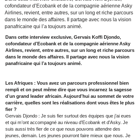
cofondateur d’Ecobank et de la compagnie aérienne Asky
Airlines, revient, entre autres, sur un long et riche parcours
dans le monde des affaires. Il partage avec nous la vision
panafricaine qui l’a toujours animé.
Dans cette interview exclusive, Gervais Koffi Djondo,
cofondateur d’Ecobank et de la compagnie aérienne Asky
Airlines, revient, entre autres, sur un long et riche parcours
dans le monde des affaires. Il partage avec nous la vision
panafricaine qui l’a toujours animé.
Les Afriques : Vous avez un parcours professionnel bien
rempli et on peut même dire que vous incarnez la sagesse
d’un grand leader africain. Aujourd’hui au sommet de votre
carrière, quelles sont les réalisations dont vous êtes le plus
fier ?
Gervais Djondo : Je suis fier surtout des équipes que j’ai eues
et qui m’ont accompagné au niveau d’Ecobank et d’Asky. Je
suis aussi très fier de ce que nous pouvons attendre des
jeunes, demain. Les jeunes pourront faire mieux que nous. Je