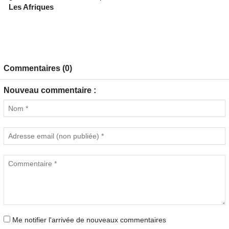
Les Afriques
Commentaires (0)
Nouveau commentaire :
Me notifier l'arrivée de nouveaux commentaires