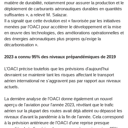
matière de durabilité, notamment pour assurer la production et le
déploiement de carburants aéronautiques durables en quantités
suffisantes », a relevé M. Salazar.
Il a signalé que cette évolution est « favorisée par les initiatives
menées par l'OACI pour accélérer le développement et la mise
en œuvre des technologies, des améliorations opérationnelles et
des énergies aéronautiques plus propres qu'exige la
décarbonisation ».
2023 a connu 95% des niveaux prépandémiques de 2019
L’OACI précise toutefois que les prévisions d'aujourd'hui
devraient se maintenir tant les risques affectant le transport
aérien international ne s'aggravent pas par rapport aux niveaux
actuels.
La dernière analyse de l'OACI donne également un nouvel
aperçu de l'aviation pour l'année 2023, révélant que le trafic
aérien sur la plupart des routes avait déjà atteint ou dépassé les
niveaux d'avant la pandémie à la fin de l'année. Cela correspond
à la prévision antérieure de l'OACI d'une reprise presque