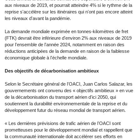
aux niveaux de 2019, et pourrait atteindre 4% si le rythme de la
reprise s'accélère sur les itinéraires qui n'ont pas encore atteint
les niveaux d'avant la pandémie.
La demande mondiale exprimée en tonnes-kilomètres de fret
(FTK) devrait être inférieure d'environ 2% aux niveaux de 2019
pour l'ensemble de l'année 2024, notamment en raison des
réductions anticipées de la demande en raison de la faiblesse
économique globale à l'échelle mondiale.
Des objectifs de décarbonisation ambitieux
Selon le Secrétaire général de l'OACI, Juan Carlos Salazar, les
gouvernements ont convenu des « objectifs ambitieux » en vue
de la décarbonisation du transport aérien d'ici 2050, qui
soutiennent la durabilité environnementale de la reprise et du
développement futur du réseau mondial de transport aérien.
« Les dernières prévisions de trafic aérien de l'OACI sont
prometteuses pour le développement mondial et rappellent que
la communauté internationale doit accélérer ses efforts en