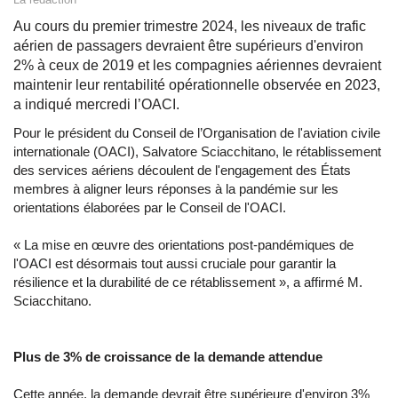
Au cours du premier trimestre 2024, les niveaux de trafic
aérien de passagers devraient être supérieurs d'environ
2% à ceux de 2019 et les compagnies aériennes devraient
maintenir leur rentabilité opérationnelle observée en 2023,
a indiqué mercredi l’OACI.
Pour le président du Conseil de l’Organisation de l'aviation civile
internationale (OACI), Salvatore Sciacchitano, le rétablissement
des services aériens découlent de l'engagement des États
membres à aligner leurs réponses à la pandémie sur les
orientations élaborées par le Conseil de l'OACI.
« La mise en œuvre des orientations post-pandémiques de
l'OACI est désormais tout aussi cruciale pour garantir la
résilience et la durabilité de ce rétablissement », a affirmé M.
Sciacchitano.
Plus de 3% de croissance de la demande attendue
Cette année, la demande devrait être supérieure d'environ 3%