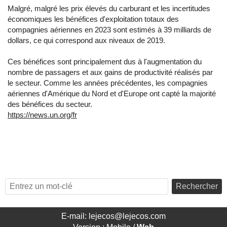
Malgré, malgré les prix élevés du carburant et les incertitudes
économiques les bénéfices d'exploitation totaux des
compagnies aériennes en 2023 sont estimés à 39 milliards de
dollars, ce qui correspond aux niveaux de 2019.
Ces bénéfices sont principalement dus à l'augmentation du
nombre de passagers et aux gains de productivité réalisés par
le secteur. Comme les années précédentes, les compagnies
aériennes d'Amérique du Nord et d'Europe ont capté la majorité
des bénéfices du secteur.
https://news.un.org/fr
Rechercher
E-mail: lejecos@lejecos.com