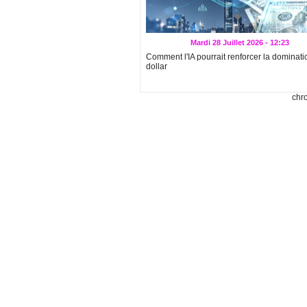
Mardi 28 Juillet 2026 - 12:23
Comment l'IA pourrait renforcer la dominati
dollar
chr