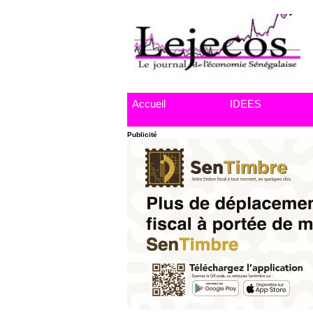
Accueil
IDEES
Publicité