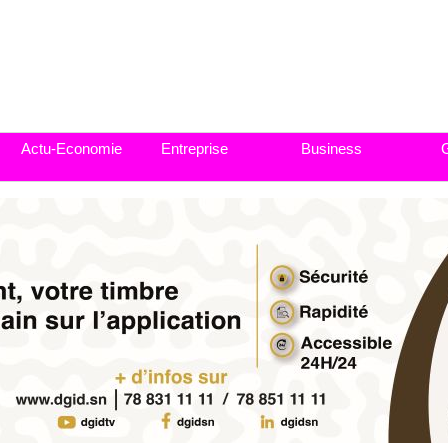
Actu-Economie
Entreprise
Business