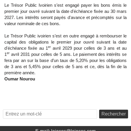
Le Trésor Public Ivoirien s’est engagé payer les bons émis le
premier jour ouvré suivant la date d'échéance fixée au 30 mars
2027. Les intérêts seront payés d'avance et précomptés sur la
valeur nominale de ces bons.
Le Trésor Public ivoirien s’est en outre engagé à rembourser le
capital des obligations le premier jour ouvré suivant la date
er
d'échéance fixée au 1
avril 2029 pour celles de 3 ans et au
er
1
avril 2031 pour celles de 5 ans. Le paiement des intérêts se
fera par an sur la base d’un taux de 5,20% pour les obligations
de 3 ans et 5,45% pour celles de 5 ans et ce, dès la fin de la
première année.
Oumar Nourou
Rechercher