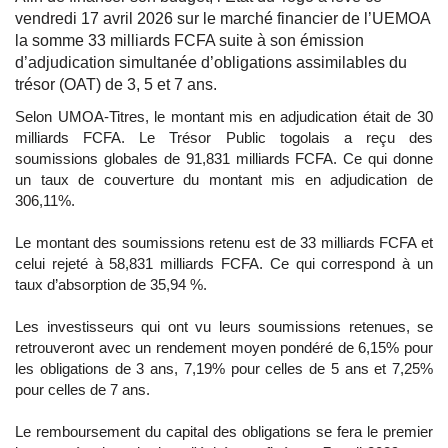
vendredi 17 avril 2026 sur le marché financier de l’UEMOA
la somme 33 milliards FCFA suite à son émission
d’adjudication simultanée d’obligations assimilables du
trésor (OAT) de 3, 5 et 7 ans.
Selon UMOA-Titres, le montant mis en adjudication était de 30
milliards FCFA. Le Trésor Public togolais a reçu des
soumissions globales de 91,831 milliards FCFA. Ce qui donne
un taux de couverture du montant mis en adjudication de
306,11%.
Le montant des soumissions retenu est de 33 milliards FCFA et
celui rejeté à 58,831 milliards FCFA. Ce qui correspond à un
taux d’absorption de 35,94 %.
Les investisseurs qui ont vu leurs soumissions retenues, se
retrouveront avec un rendement moyen pondéré de 6,15% pour
les obligations de 3 ans, 7,19% pour celles de 5 ans et 7,25%
pour celles de 7 ans.
Le remboursement du capital des obligations se fera le premier