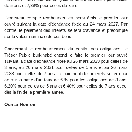
de 5 ans et 7,39% pour celles de 7ans.
L’émetteur compte rembourser les bons émis le premier jour
ouvré suivant la date d’échéance fixée au 24 mars 2027. Par
contre, le paiement des intérêts se fera d’avance et précompté
sur la valeur nominale de ces bons.
Concernant le remboursement du capital des obligations, le
Trésor Public burkinabé entend le faire le premier jour ouvré
suivant la date d’échéance fixée au 26 mars 2029 pour celles de
3 ans, au 26 mars 2031 pour celles de 5 ans et au 26 mars
2033 pour celles de 7 ans. Le paiement des intérêts se fera par
an sur la base d’un taux de 6 % pour les obligations de 3 ans,
6,20% pour celles de 5 ans et 6,40% pour celles de 7 ans et ce,
dès la fin de la première année.
Oumar Nourou