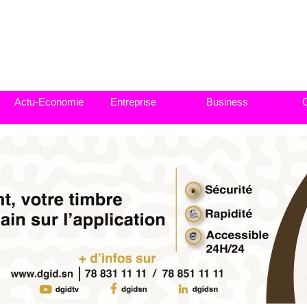
Actu-Economie
Entreprise
Business