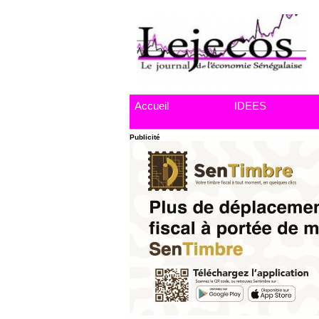
Accueil
IDEES
Publicité