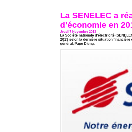
La SENELEC a réal
d’économie en 20
Jeudi 7 Novembre 2013
La Société nationale d’électricité (SENELEC
2013 selon la dernière situation financière 
général, Pape Dieng.