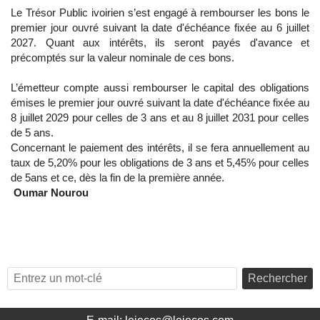
Le Trésor Public ivoirien s’est engagé à rembourser les bons le
premier jour ouvré suivant la date d'échéance fixée au 6 juillet
2027. Quant aux intérêts, ils seront payés d'avance et
précomptés sur la valeur nominale de ces bons.
L’émetteur compte aussi rembourser le capital des obligations
émises le premier jour ouvré suivant la date d'échéance fixée au
8 juillet 2029 pour celles de 3 ans et au 8 juillet 2031 pour celles
de 5 ans.
Concernant le paiement des intérêts, il se fera annuellement au
taux de 5,20% pour les obligations de 3 ans et 5,45% pour celles
de 5ans et ce, dès la fin de la première année.
Oumar Nourou
Rechercher