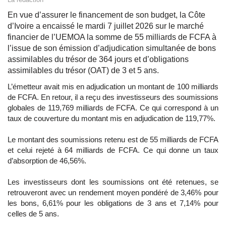
En vue d’assurer le financement de son budget, la Côte
d’Ivoire a encaissé le mardi 7 juillet 2026 sur le marché
financier de l’UEMOA la somme de 55 milliards de FCFA à
l’issue de son émission d’adjudication simultanée de bons
assimilables du trésor de 364 jours et d’obligations
assimilables du trésor (OAT) de 3 et 5 ans.
L’émetteur avait mis en adjudication un montant de 100 milliards
de FCFA. En retour, il a reçu des investisseurs des soumissions
globales de 119,769 milliards de FCFA. Ce qui correspond à un
taux de couverture du montant mis en adjudication de 119,77%.
Le montant des soumissions retenu est de 55 milliards de FCFA
et celui rejeté à 64 milliards de FCFA. Ce qui donne un taux
d’absorption de 46,56%.
Les investisseurs dont les soumissions ont été retenues, se
retrouveront avec un rendement moyen pondéré de 3,46% pour
les bons, 6,61% pour les obligations de 3 ans et 7,14% pour
celles de 5 ans.