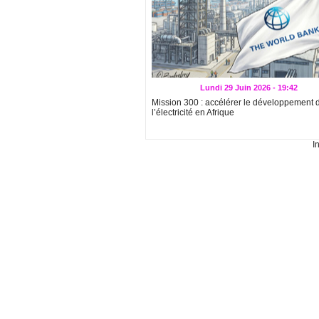
Lundi 29 Juin 2026 - 19:42
Mission 300 : accélérer le développement 
l’électricité en Afrique
I