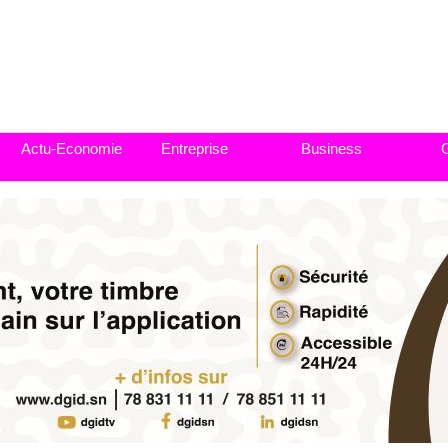
Actu-Economie
Entreprise
Business