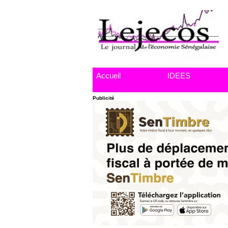
Accueil
IDEES
Publicité