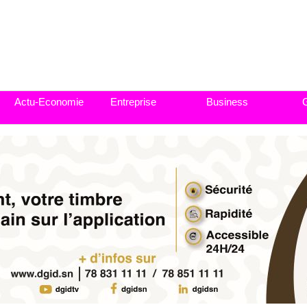
Actu-Economie
Entreprise
Business