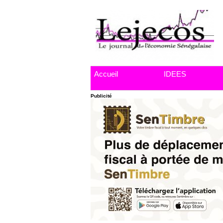
Accueil
IDEES
Publicité