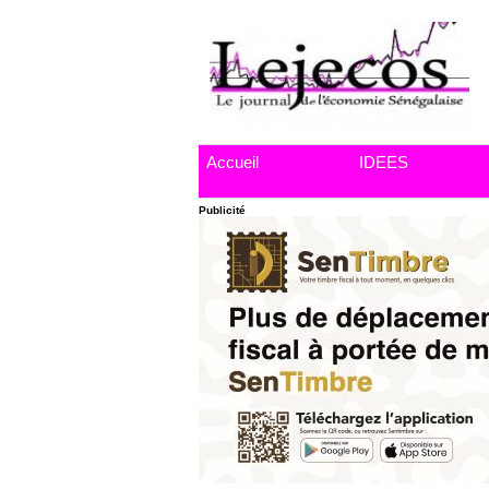
Accueil
IDEES
Publicité