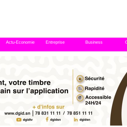
Actu-Economie
Entreprise
Business