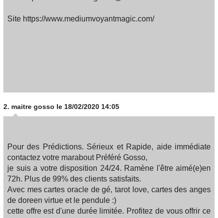
Site https://www.mediumvoyantmagic.com/
2.
maitre gosso
le 18/02/2020 14:05
Pour des Prédictions. Sérieux et Rapide, aide immédiate
contactez votre marabout Préféré Gosso,
je suis a votre disposition 24/24. Ramène l'être aimé(e)en
72h. Plus de 99% des clients satisfaits.
Avec mes cartes oracle de gé, tarot love, cartes des anges
de doreen virtue et le pendule :)
cette offre est d'une durée limitée. Profitez de vous offrir ce