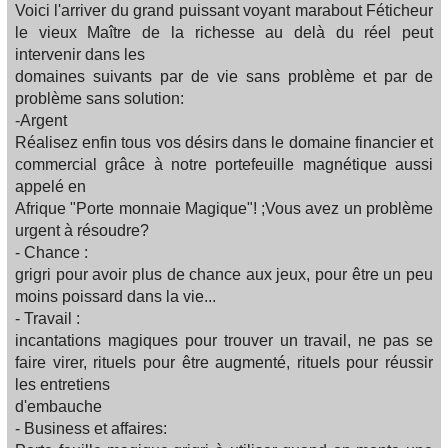
Voici l'arriver du grand puissant voyant marabout Féticheur
le vieux Maître de la richesse au delà du réel peut
intervenir dans les
domaines suivants par de vie sans problème et par de
problème sans solution:
-Argent
Réalisez enfin tous vos désirs dans le domaine financier et
commercial grâce à notre portefeuille magnétique aussi
appelé en
Afrique "Porte monnaie Magique"! ;Vous avez un problème
urgent à résoudre?
- Chance :
grigri pour avoir plus de chance aux jeux, pour être un peu
moins poissard dans la vie...
- Travail :
incantations magiques pour trouver un travail, ne pas se
faire virer, rituels pour être augmenté, rituels pour réussir
les entretiens
d'embauche
- Business et affaires: