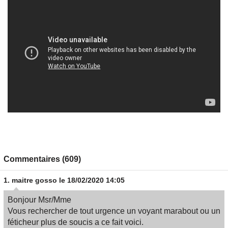
Commentaires (609)
1.
maitre gosso
le 18/02/2020 14:05
Bonjour Msr/Mme
Vous rechercher de tout urgence un voyant marabout ou un
féticheur plus de soucis a ce fait voici.