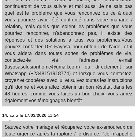
continueront de vous suivre et moi aussi Je ne sais pas
quel est le problème que vous rencontrez ou ce à quoi
vous pourriez avoir été confronté dans votre mariage /
relation, mais quels que soient les problèmes que vous
pourriez rencontrer, n'abandonnez pas, il existe des
réponses et des solutions à tous vos problèmes.Vous
pouvez contacter DR Fayosa pour obtenir de l'aide. et il
vous aidera dans toutes sortes de problèmes de vie,
contactez-le via l'adresse e-mail
(fayosasolusionhome@gmail.com) ou directement sur
Whatsapp (+2348151918774) et lorsque vous contactez,
croyez et coopérez avec lui et suivez toutes les instructions
qu'il donne et vous allez obtenir un bon résultat dans les
48 heures, comme vous faites un bon choix, vous aurez
également vos témoignages bientôt
14.
sara
le 17/03/2020 11:54
Sauvez votre mariage et récupérez votre ex-amoureux de
toute urgence après la rupture / le divorce. "Je m'appelle