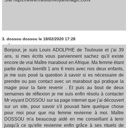
3.
dossou dossou
le 18/02/2020 17:28
Bonjour, je suis Louis ADOLPHE de Toulouse et j'ai 39
ans, si mes écrits vous parviennent sachez qu'il existe
encore de vrai Maître marabout en Afrique. Ma femme étant
partie depuis bientôt 1 ans 6 mois avec nos deux enfants,
je me suis posé la question à savoir si es nécessaire de
prendre ou pas contact avec un marabout qui pratique la
magie pour la faire revenir . Et puis au bout de deux
semaines de réflexion je me suis enfin résolu à contacter
Mr voyant DOSSOU sur sa page internet que j'ai découvert
sur un site, pour savoir s'il pouvait faire quelque chose
pour moi pour que ma femme revienne à moi. Maître
DOSSOU m'a beaucoup aidé en me conseillant à tenir
jusqu'à ce qu'elle revienne enfin grâce à ses rituels de