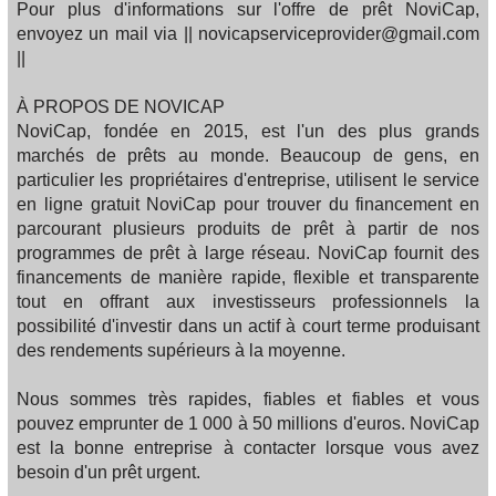
Pour plus d'informations sur l'offre de prêt NoviCap,
envoyez un mail via || novicapserviceprovider@gmail.com
||
À PROPOS DE NOVICAP
NoviCap, fondée en 2015, est l'un des plus grands
marchés de prêts au monde. Beaucoup de gens, en
particulier les propriétaires d'entreprise, utilisent le service
en ligne gratuit NoviCap pour trouver du financement en
parcourant plusieurs produits de prêt à partir de nos
programmes de prêt à large réseau. NoviCap fournit des
financements de manière rapide, flexible et transparente
tout en offrant aux investisseurs professionnels la
possibilité d'investir dans un actif à court terme produisant
des rendements supérieurs à la moyenne.
Nous sommes très rapides, fiables et fiables et vous
pouvez emprunter de 1 000 à 50 millions d'euros. NoviCap
est la bonne entreprise à contacter lorsque vous avez
besoin d'un prêt urgent.