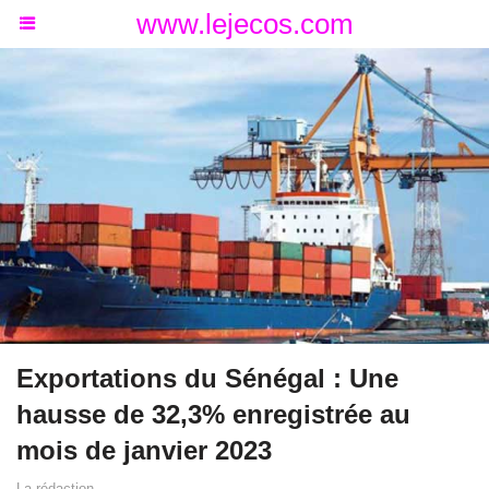
www.lejecos.com
Exportations du Sénégal : Une
hausse de 32,3% enregistrée au
mois de janvier 2023
La rédaction