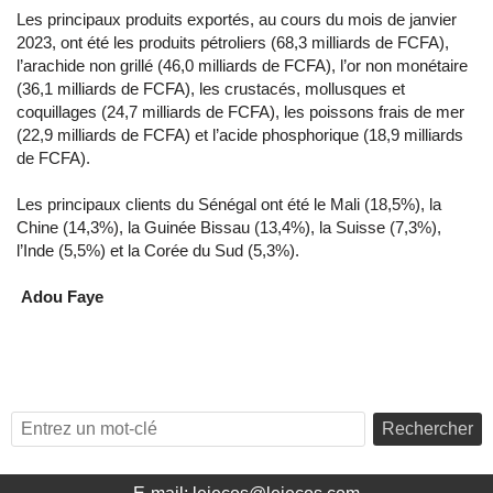
Les principaux produits exportés, au cours du mois de janvier
2023, ont été les produits pétroliers (68,3 milliards de FCFA),
l’arachide non grillé (46,0 milliards de FCFA), l’or non monétaire
(36,1 milliards de FCFA), les crustacés, mollusques et
coquillages (24,7 milliards de FCFA), les poissons frais de mer
(22,9 milliards de FCFA) et l’acide phosphorique (18,9 milliards
de FCFA).
Les principaux clients du Sénégal ont été le Mali (18,5%), la
Chine (14,3%), la Guinée Bissau (13,4%), la Suisse (7,3%),
l’Inde (5,5%) et la Corée du Sud (5,3%).
Adou Faye
Rechercher