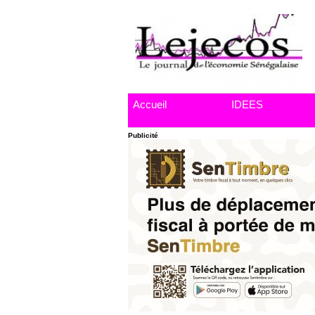
Accueil
IDEES
Publicité