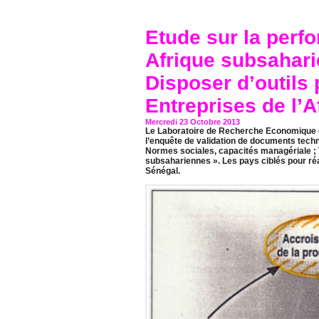
Etude sur la perf
Afrique subsahari
Disposer d’outils
Entreprises de l’
Mercredi 23 Octobre 2013
Le Laboratoire de Recherche Economique 
l’enquête de validation de documents tech
Normes sociales, capacités managériale ; 
subsahariennes ». Les pays ciblés pour réal
Sénégal.