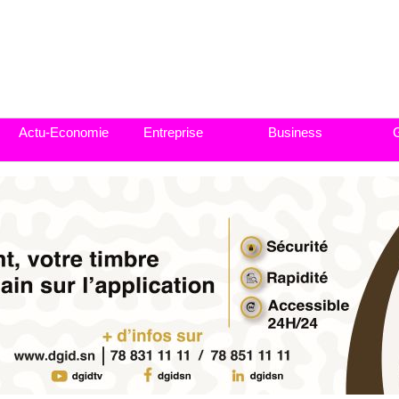
Actu-Economie
Entreprise
Business