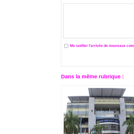
Me notifier l'arrivée de nouveaux co
Dans la même rubrique :