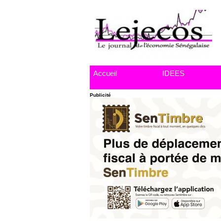
Accueil
IDEES
Publicité