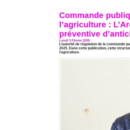
Commande publiqu
l’agriculture : L’
préventive d’antic
Lundi 3 Février 2025
L’autorité de régulation de la commande pub
2025. Dans cette publication, cette struct
l’agriculture.