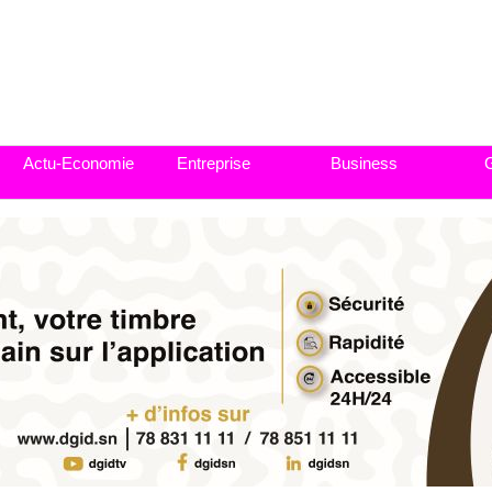
Actu-Economie
Entreprise
Business