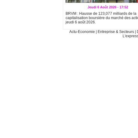
Jeudi 6 Août 2026 - 17:52
BRVM : Hausse de 123,077 milliards de la
capitalisation boursière du marché des act
jeudi 6 août 2026.
Actu-Economie
|
Entreprise & Secteurs
|
L'expres