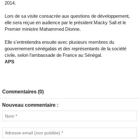
2014.
Lors de sa visite consacrée aux questions de développement,
elle sera reçue en audience par le président Macky Sall et le
Premier ministre Mahammed Dionne.
Elle s'entretiendra ensuite avec plusieurs membres du
gouvernement sénégalais et des représentants de la société
civile, selon l’ambassade de France au Sénégal.
APS
Commentaires (0)
Nouveau commentaire :