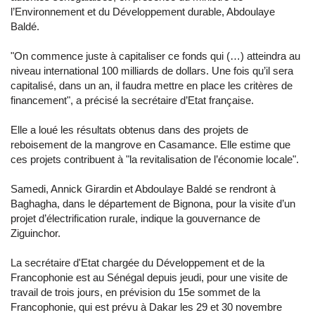
l’Environnement et du Développement durable, Abdoulaye
Baldé.
"On commence juste à capitaliser ce fonds qui (…) atteindra au
niveau international 100 milliards de dollars. Une fois qu’il sera
capitalisé, dans un an, il faudra mettre en place les critères de
financement", a précisé la secrétaire d’Etat française.
Elle a loué les résultats obtenus dans des projets de
reboisement de la mangrove en Casamance. Elle estime que
ces projets contribuent à "la revitalisation de l’économie locale".
Samedi, Annick Girardin et Abdoulaye Baldé se rendront à
Baghagha, dans le département de Bignona, pour la visite d’un
projet d’électrification rurale, indique la gouvernance de
Ziguinchor.
La secrétaire d'Etat chargée du Développement et de la
Francophonie est au Sénégal depuis jeudi, pour une visite de
travail de trois jours, en prévision du 15e sommet de la
Francophonie, qui est prévu à Dakar les 29 et 30 novembre