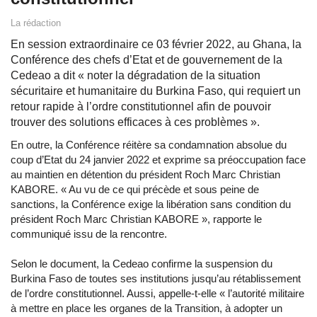
La rédaction
En session extraordinaire ce 03 février 2022, au Ghana, la
Conférence des chefs d’Etat et de gouvernement de la
Cedeao a dit « noter la dégradation de la situation
sécuritaire et humanitaire du Burkina Faso, qui requiert un
retour rapide à l’ordre constitutionnel afin de pouvoir
trouver des solutions efficaces à ces problèmes ».
En outre, la Conférence réitère sa condamnation absolue du
coup d’Etat du 24 janvier 2022 et exprime sa préoccupation face
au maintien en détention du président Roch Marc Christian
KABORE. « Au vu de ce qui précède et sous peine de
sanctions, la Conférence exige la libération sans condition du
président Roch Marc Christian KABORE », rapporte le
communiqué issu de la rencontre.
Selon le document, la Cedeao confirme la suspension du
Burkina Faso de toutes ses institutions jusqu’au rétablissement
de l’ordre constitutionnel. Aussi, appelle-t-elle « l’autorité militaire
à mettre en place les organes de la Transition, à adopter un