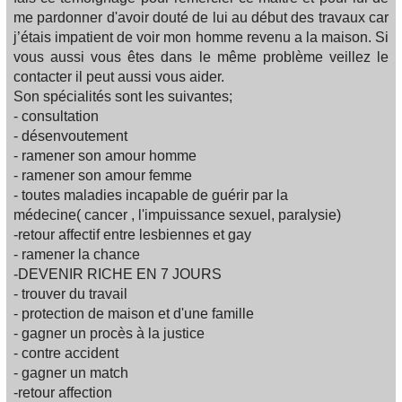
me pardonner d'avoir douté de lui au début des travaux car
j’étais impatient de voir mon homme revenu a la maison. Si
vous aussi vous êtes dans le même problème veillez le
contacter il peut aussi vous aider.
Son spécialités sont les suivantes;
- consultation
- désenvoutement
- ramener son amour homme
- ramener son amour femme
- toutes maladies incapable de guérir par la
médecine( cancer , l'impuissance sexuel, paralysie)
-retour affectif entre lesbiennes et gay
- ramener la chance
-DEVENIR RICHE EN 7 JOURS
- trouver du travail
- protection de maison et d'une famille
- gagner un procès à la justice
- contre accident
- gagner un match
-retour affection