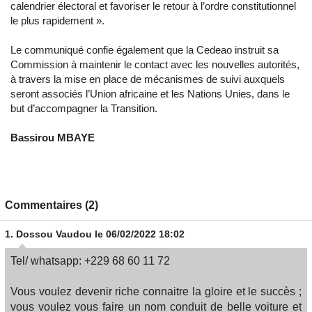
calendrier électoral et favoriser le retour à l’ordre constitutionnel
le plus rapidement ».
Le communiqué confie également que la Cedeao instruit sa
Commission à maintenir le contact avec les nouvelles autorités,
à travers la mise en place de mécanismes de suivi auxquels
seront associés l’Union africaine et les Nations Unies, dans le
but d’accompagner la Transition.
Bassirou MBAYE
Commentaires (2)
1.
Dossou Vaudou
le 06/02/2022 18:02
Tel/ whatsapp: +229 68 60 11 72
Vous voulez devenir riche connaitre la gloire et le succès ;
vous voulez vous faire un nom conduit de belle voiture et