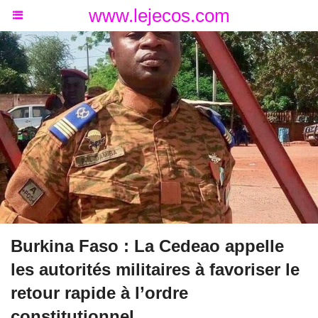
www.lejecos.com
Burkina Faso : La Cedeao appelle
les autorités militaires à favoriser le
retour rapide à l’ordre
constitutionnel