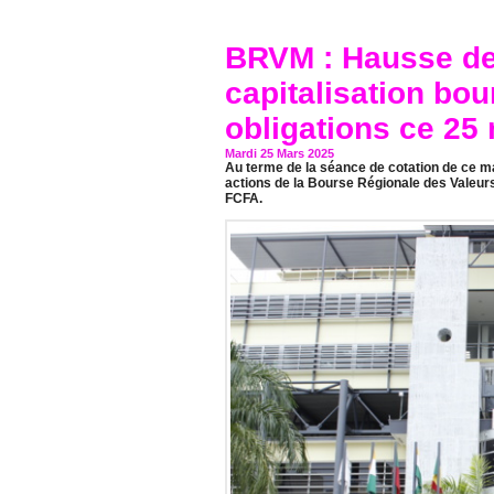
BRVM : Hausse de 
capitalisation bo
obligations ce 25
Mardi 25 Mars 2025
Au terme de la séance de cotation de ce ma
actions de la Bourse Régionale des Valeur
FCFA.