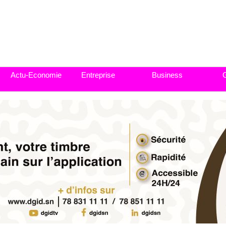
Actu-Economie
Entreprise
Business