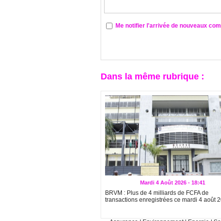
Me notifier l'arrivée de nouveaux co
Dans la même rubrique :
Mardi 4 Août 2026 - 18:41
BRVM : Plus de 4 milliards de FCFA de
transactions enregistrées ce mardi 4 août 