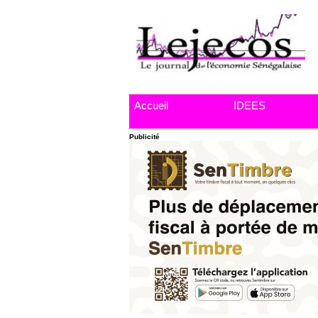
Accueil
IDEES
Publicité