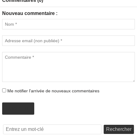
Commentaires (0)
Nouveau commentaire :
Me notifier l'arrivée de nouveaux commentaires
AJOUTER
Rechercher