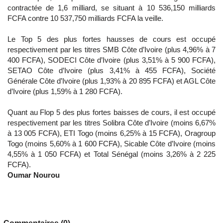
contractée de 1,6 milliard, se situant à 10 536,150 milliards
FCFA contre 10 537,750 milliards FCFA la veille.
Le Top 5 des plus fortes hausses de cours est occupé
respectivement par les titres SMB Côte d’Ivoire (plus 4,96% à 7
400 FCFA), SODECI Côte d’Ivoire (plus 3,51% à 5 900 FCFA),
SETAO Côte d’Ivoire (plus 3,41% à 455 FCFA), Société
Générale Côte d’Ivoire (plus 1,93% à 20 895 FCFA) et AGL Côte
d’Ivoire (plus 1,59% à 1 280 FCFA).
Quant au Flop 5 des plus fortes baisses de cours, il est occupé
respectivement par les titres Solibra Côte d’Ivoire (moins 6,67%
à 13 005 FCFA), ETI Togo (moins 6,25% à 15 FCFA), Oragroup
Togo (moins 5,60% à 1 600 FCFA), Sicable Côte d’Ivoire (moins
4,55% à 1 050 FCFA) et Total Sénégal (moins 3,26% à 2 225
FCFA).
Oumar Nourou