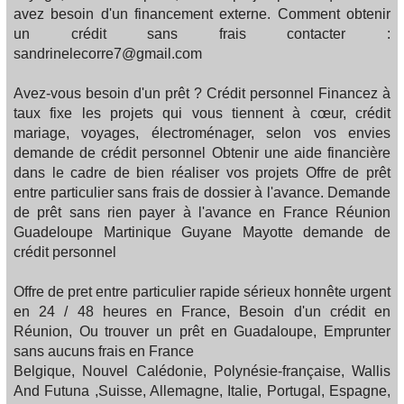
avez besoin d'un financement externe. Comment obtenir
un crédit sans frais contacter :
sandrinelecorre7@gmail.com
Avez-vous besoin d'un prêt ? Crédit personnel Financez à
taux fixe les projets qui vous tiennent à cœur, crédit
mariage, voyages, électroménager, selon vos envies
demande de crédit personnel Obtenir une aide financière
dans le cadre de bien réaliser vos projets Offre de prêt
entre particulier sans frais de dossier à l'avance. Demande
de prêt sans rien payer à l'avance en France Réunion
Guadeloupe Martinique Guyane Mayotte demande de
crédit personnel
Offre de pret entre particulier rapide sérieux honnête urgent
en 24 / 48 heures en France, Besoin d'un crédit en
Réunion, Ou trouver un prêt en Guadaloupe, Emprunter
sans aucuns frais en France
Belgique, Nouvel Calédonie, Polynésie-française, Wallis
And Futuna ,Suisse, Allemagne, Italie, Portugal, Espagne,