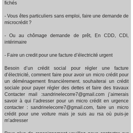
fichés
- Vous êtes particuliers sans emploi, faire une demande de
microcrédit ?
- Ou au chômage demande de prêt, En CDD, CDI,
intérimaire
- Faire un credit pour une facture d’électricité urgent
Besoin d’un crédit social pour régler une facture
d’électricité, comment faire pour avoir un micro crédit pour
un déménagement financièrement. souhaiterai un crédit
sociale pour payer régler des dettes et faire des travaux
Contacter mail :sandrinelecorre7@gmail.com j’aimerais
savoir à qui l’adresser pour un micro crédit en urgence
contacter : sandrinelecorre7@gmail.com, faire un micro
crédit pour une voiture mais je suis au rsa où puis-je
m’adresser