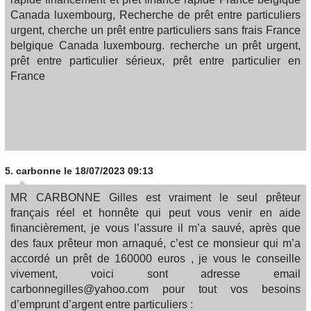
Canada luxembourg, Recherche de prêt entre particuliers
urgent, cherche un prêt entre particuliers sans frais France
belgique Canada luxembourg. recherche un prêt urgent,
prêt entre particulier sérieux, prêt entre particulier en
France
5.
carbonne
le 18/07/2023 09:13
MR CARBONNE Gilles est vraiment le seul prêteur
français réel et honnête qui peut vous venir en aide
financièrement, je vous l’assure il m’a sauvé, après que
des faux prêteur mon arnaqué, c’est ce monsieur qui m’a
accordé un prêt de 160000 euros , je vous le conseille
vivement, voici sont adresse email
carbonnegilles@yahoo.com pour tout vos besoins
d’emprunt d’argent entre particuliers :