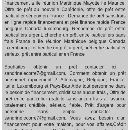
financement a ile réunion Martinique Mayotte ile Maurice,
Offre de prêt au nouvelle Calédonie, offre de prêt entre
particulier sérieux en France , Demande de prêt sans frais
en ligne rapide financement et prêt finance rapide France
belgique Canada luxembourg, Recherche de prêt entre
particuliers urgent, cherche un prêt entre particuliers sans
frais France a ile réunion Martinique belgique Canada
luxembourg. recherche un prêt urgent, prêt entre particulier
sérieux, prêt entre particulier en France
Souhaites obtenir un prêt contacter ici :
sandrinelecorre7@gmail.com, Comment obtenir un prêt
personnel rapidement ? Allemagne, Belgique, France,
Italie, Luxembourg et Pays-Bas Aide tout personnne dans
le besoin de financement, crédit sans aucun frais , Offre de
prêt entre particulier gratuite sans aucun frais à l'avance
totalement crédible, sérieux, fiable. Prêt d'argent pour
personne sans emploi contacter :
sandrinelecorre7@gmail.com, Vous avez besoin d'un
financement pour votre maison, pour vos affaires,Crédit