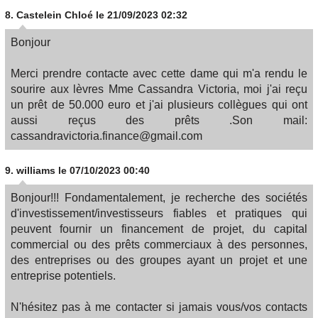
8.
Castelein Chloé
le 21/09/2023 02:32
Bonjour
Merci prendre contacte avec cette dame qui m'a rendu le
sourire aux lèvres Mme Cassandra Victoria, moi j'ai reçu
un prêt de 50.000 euro et j'ai plusieurs collègues qui ont
aussi reçus des prêts .Son mail:
cassandravictoria.finance@gmail.com
9.
williams
le 07/10/2023 00:40
Bonjour!!! Fondamentalement, je recherche des sociétés
d'investissement/investisseurs fiables et pratiques qui
peuvent fournir un financement de projet, du capital
commercial ou des prêts commerciaux à des personnes,
des entreprises ou des groupes ayant un projet et une
entreprise potentiels.
N'hésitez pas à me contacter si jamais vous/vos contacts