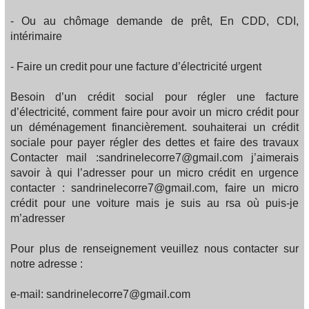
- Ou au chômage demande de prêt, En CDD, CDI,
intérimaire
- Faire un credit pour une facture d’électricité urgent
Besoin d’un crédit social pour régler une facture
d’électricité, comment faire pour avoir un micro crédit pour
un déménagement financièrement. souhaiterai un crédit
sociale pour payer régler des dettes et faire des travaux
Contacter mail :sandrinelecorre7@gmail.com j’aimerais
savoir à qui l’adresser pour un micro crédit en urgence
contacter : sandrinelecorre7@gmail.com, faire un micro
crédit pour une voiture mais je suis au rsa où puis-je
m’adresser
Pour plus de renseignement veuillez nous contacter sur
notre adresse :
e-mail: sandrinelecorre7@gmail.com