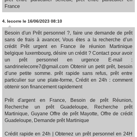
France
4.
lecorre
le 16/06/2023 08:10
Besoin d'un Prêt personnel ?, faire une demande de prêt
sans de frais à avancer, Vous étes a la recherche d’un
crédit Prêt urgent en France ile réunion Martinique
belgique luxembourg, désire un crédit ? Contact pour avoir
un prêt personnel en urgence E-mail :
sandrinelecorre7@gmail.com Obtenir un petit prêt, besoin
d’une petite somme. prêt rapide sans refus, prêt entre
particulier sur une plate-forme, Crédit en 24h : comment
obtenir son financement rapidement
Prêt d'argent en France, Besoin de prêt Réunion,
Recherche un prêt Guadeloupe, Recherche prêt
Martinique, Guyane Offre de prêt Mayotte, Offre de crédit
Guadeloupe, Demande prêt Martinique
Crédit rapide en 24h | Obtenez un prêt personnel en 24H