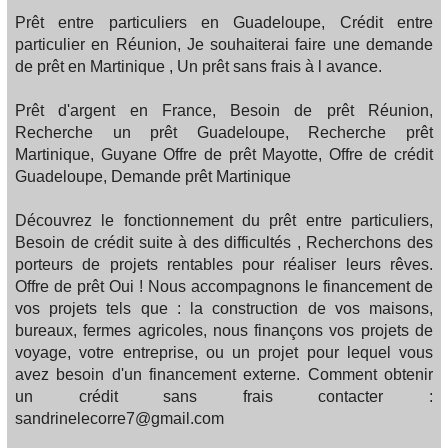
Prêt entre particuliers en Guadeloupe, Crédit entre
particulier en Réunion, Je souhaiterai faire une demande
de prêt en Martinique , Un prêt sans frais à l avance.
Prêt d'argent en France, Besoin de prêt Réunion,
Recherche un prêt Guadeloupe, Recherche prêt
Martinique, Guyane Offre de prêt Mayotte, Offre de crédit
Guadeloupe, Demande prêt Martinique
Découvrez le fonctionnement du prêt entre particuliers,
Besoin de crédit suite à des difficultés , Recherchons des
porteurs de projets rentables pour réaliser leurs rêves.
Offre de prêt Oui ! Nous accompagnons le financement de
vos projets tels que : la construction de vos maisons,
bureaux, fermes agricoles, nous finançons vos projets de
voyage, votre entreprise, ou un projet pour lequel vous
avez besoin d'un financement externe. Comment obtenir
un crédit sans frais contacter :
sandrinelecorre7@gmail.com