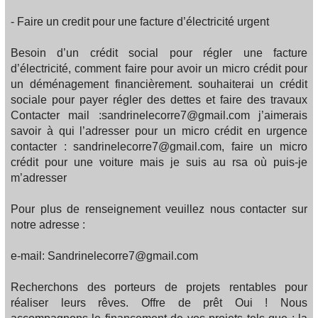
- Faire un credit pour une facture d’électricité urgent
Besoin d’un crédit social pour régler une facture
d’électricité, comment faire pour avoir un micro crédit pour
un déménagement financièrement. souhaiterai un crédit
sociale pour payer régler des dettes et faire des travaux
Contacter mail :sandrinelecorre7@gmail.com j’aimerais
savoir à qui l’adresser pour un micro crédit en urgence
contacter : sandrinelecorre7@gmail.com, faire un micro
crédit pour une voiture mais je suis au rsa où puis-je
m’adresser
Pour plus de renseignement veuillez nous contacter sur
notre adresse :
e-mail: Sandrinelecorre7@gmail.com
Recherchons des porteurs de projets rentables pour
réaliser leurs rêves. Offre de prêt Oui ! Nous