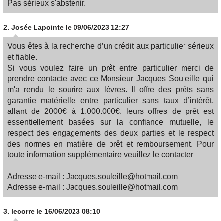
Pas sérieux s'abstenir.
2.
Josée Lapointe
le 09/06/2023 12:27
Vous êtes à la recherche d’un crédit aux particulier sérieux
et fiable.
Si vous voulez faire un prêt entre particulier merci de
prendre contacte avec ce Monsieur Jacques Souleille qui
m'a rendu le sourire aux lèvres. Il offre des prêts sans
garantie matérielle entre particulier sans taux d’intérêt,
allant de 2000€ à 1.000.000€. leurs offres de prêt est
essentiellement basées sur la confiance mutuelle, le
respect des engagements des deux parties et le respect
des normes en matière de prêt et remboursement. Pour
toute information supplémentaire veuillez le contacter
Adresse e-mail : Jacques.souleille@hotmail.com
Adresse e-mail : Jacques.souleille@hotmail.com
3.
lecorre
le 16/06/2023 08:10