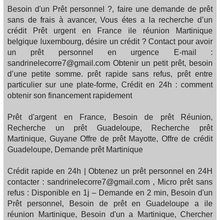
Besoin d'un Prêt personnel ?, faire une demande de prêt
sans de frais à avancer, Vous étes a la recherche d’un
crédit Prêt urgent en France ile réunion Martinique
belgique luxembourg, désire un crédit ? Contact pour avoir
un prêt personnel en urgence E-mail :
sandrinelecorre7@gmail.com Obtenir un petit prêt, besoin
d’une petite somme. prêt rapide sans refus, prêt entre
particulier sur une plate-forme, Crédit en 24h : comment
obtenir son financement rapidement
Prêt d'argent en France, Besoin de prêt Réunion,
Recherche un prêt Guadeloupe, Recherche prêt
Martinique, Guyane Offre de prêt Mayotte, Offre de crédit
Guadeloupe, Demande prêt Martinique
Crédit rapide en 24h | Obtenez un prêt personnel en 24H
contacter : sandrinelecorre7@gmail.com , Micro prêt sans
refus : Disponible en 1j – Demande en 2 min, Besoin d'un
Prêt personnel, Besoin de prêt en Guadeloupe a ile
réunion Martinique, Besoin d'un a Martinique, Chercher