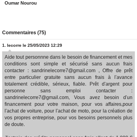
Oumar Nourou
Commentaires (75)
1.
lecorre
le 25/05/2023 12:29
Aide tout personnne dans le besoin de financement et mes
conditions sont simple et sécurisé sans aucun frais
contacter : sandrinelecorre7@gmail.com , Offre de prêt
entre particulier gratuite sans aucun frais à l'avance
totalement crédible, sérieux, fiable. Prêt d'argent pour
personne sans emploi contacter :
sandrinelecorre7@gmail.com, Vous avez besoin d'un
financement pour votre maison, pour vos affaires,pour
l'achat de voiture, pour l'achat de moto, pour la création de
vos propres entreprise, pour vos besoins personnels plus
de doute.