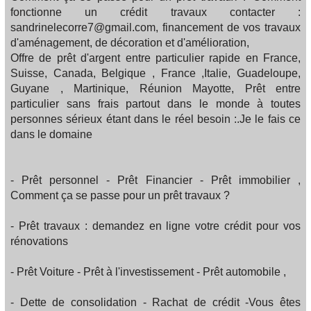
fonctionne un crédit travaux contacter :
sandrinelecorre7@gmail.com, financement de vos travaux
d'aménagement, de décoration et d'amélioration,
Offre de prêt d'argent entre particulier rapide en France,
Suisse, Canada, Belgique , France ,Italie, Guadeloupe,
Guyane , Martinique, Réunion Mayotte, Prêt entre
particulier sans frais partout dans le monde à toutes
personnes sérieux étant dans le réel besoin :.Je le fais ce
dans le domaine
- Prêt personnel - Prêt Financier - Prêt immobilier ,
Comment ça se passe pour un prêt travaux ?
- Prêt travaux : demandez en ligne votre crédit pour vos
rénovations
- Prêt Voiture - Prêt à l'investissement - Prêt automobile ,
- Dette de consolidation - Rachat de crédit -Vous êtes