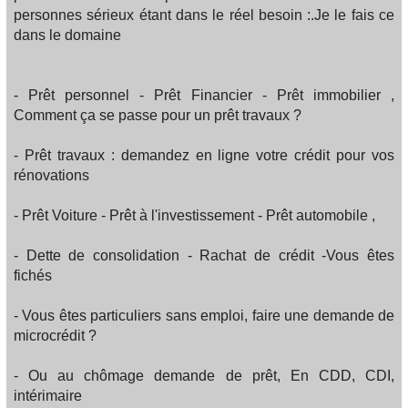
personnes sérieux étant dans le réel besoin :.Je le fais ce
dans le domaine
- Prêt personnel - Prêt Financier - Prêt immobilier ,
Comment ça se passe pour un prêt travaux ?
- Prêt travaux : demandez en ligne votre crédit pour vos
rénovations
- Prêt Voiture - Prêt à l'investissement - Prêt automobile ,
- Dette de consolidation - Rachat de crédit -Vous êtes
fichés
- Vous êtes particuliers sans emploi, faire une demande de
microcrédit ?
- Ou au chômage demande de prêt, En CDD, CDI,
intérimaire