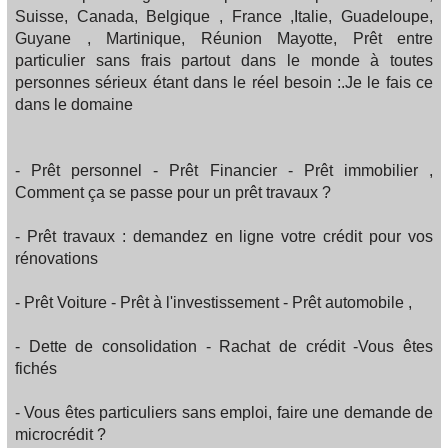
Suisse, Canada, Belgique , France ,Italie, Guadeloupe,
Guyane , Martinique, Réunion Mayotte, Prêt entre
particulier sans frais partout dans le monde à toutes
personnes sérieux étant dans le réel besoin :.Je le fais ce
dans le domaine
- Prêt personnel - Prêt Financier - Prêt immobilier ,
Comment ça se passe pour un prêt travaux ?
- Prêt travaux : demandez en ligne votre crédit pour vos
rénovations
- Prêt Voiture - Prêt à l'investissement - Prêt automobile ,
- Dette de consolidation - Rachat de crédit -Vous êtes
fichés
- Vous êtes particuliers sans emploi, faire une demande de
microcrédit ?