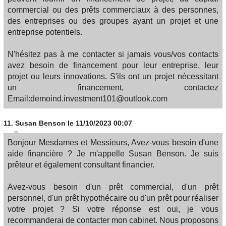
commercial ou des prêts commerciaux à des personnes,
des entreprises ou des groupes ayant un projet et une
entreprise potentiels.
N'hésitez pas à me contacter si jamais vous/vos contacts
avez besoin de financement pour leur entreprise, leur
projet ou leurs innovations. S'ils ont un projet nécessitant
un financement, contactez
Email:demoind.investment101@outlook.com
11.
Susan Benson
le 11/10/2023 00:07
Bonjour Mesdames et Messieurs, Avez-vous besoin d'une
aide financière ? Je m'appelle Susan Benson. Je suis
prêteur et également consultant financier.
Avez-vous besoin d'un prêt commercial, d'un prêt
personnel, d'un prêt hypothécaire ou d'un prêt pour réaliser
votre projet ? Si votre réponse est oui, je vous
recommanderai de contacter mon cabinet. Nous proposons