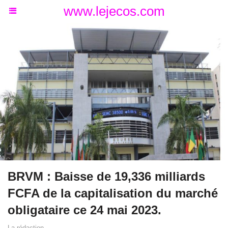
www.lejecos.com
BRVM : Baisse de 19,336 milliards
FCFA de la capitalisation du marché
obligataire ce 24 mai 2023.
La rédaction