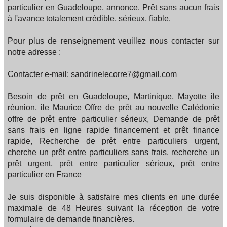
particulier en Guadeloupe, annonce. Prêt sans aucun frais
à l'avance totalement crédible, sérieux, fiable.
Pour plus de renseignement veuillez nous contacter sur
notre adresse :
Contacter e-mail: sandrinelecorre7@gmail.com
Besoin de prêt en Guadeloupe, Martinique, Mayotte ile
réunion, ile Maurice Offre de prêt au nouvelle Calédonie
offre de prêt entre particulier sérieux, Demande de prêt
sans frais en ligne rapide financement et prêt finance
rapide, Recherche de prêt entre particuliers urgent,
cherche un prêt entre particuliers sans frais. recherche un
prêt urgent, prêt entre particulier sérieux, prêt entre
particulier en France
Je suis disponible à satisfaire mes clients en une durée
maximale de 48 Heures suivant la réception de votre
formulaire de demande financières.