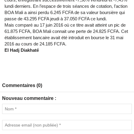
lundi derniers. En l’espace de trois séances de cotation, l’action
BOA Mali a ainsi perdu 6.245 FCFA de sa valeur boursière qui
passe de 43.295 FCFA jeudi à 37.050 FCFA ce lundi.
Mais comparé au 17 juin 2016 où ce titre avait atteint un pic de
61.875 FCFA, BOA Mali connait une perte de 24.825 FCFA. Cet
établissement bancaire avait été introduit en bourse le 31 mai
2016 au cours de 24.185 FCFA.
El Hadj Diakhaté
Commentaires (0)
Nouveau commentaire :