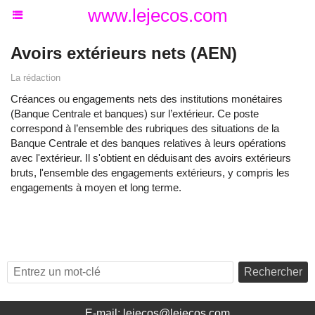
www.lejecos.com
Avoirs extérieurs nets (AEN)
La rédaction
Créances ou engagements nets des institutions monétaires
(Banque Centrale et banques) sur l’extérieur. Ce poste
correspond à l’ensemble des rubriques des situations de la
Banque Centrale et des banques relatives à leurs opérations
avec l'extérieur. Il s'obtient en déduisant des avoirs extérieurs
bruts, l'ensemble des engagements extérieurs, y compris les
engagements à moyen et long terme.
Rechercher
E-mail: lejecos@lejecos.com