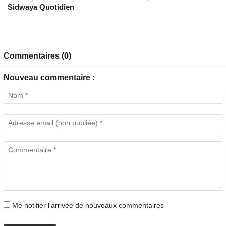
Sidwaya Quotidien
Commentaires (0)
Nouveau commentaire :
Me notifier l'arrivée de nouveaux commentaires