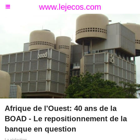
www.lejecos.com
Afrique de l'Ouest: 40 ans de la
BOAD - Le repositionnement de la
banque en question
La rédaction