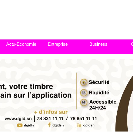
Actu-Economie
Entreprise
Business