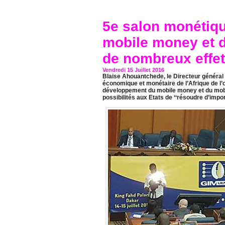
5e salon monétiq
mobile money et 
de nombreux effet
Vendredi 15 Juillet 2016
Blaise Ahouantchede, le Directeur général 
économique et monétaire de l’Afrique de l’o
développement du mobile money et du mobile
possibilités aux Etats de ‘‘résoudre d’imp