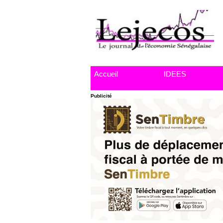
Accueil
IDEES
Publicité