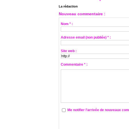
La rédaction
Nouveau commentaire :
Nom * :
Adresse email (non publiée) * :
Site web :
Commentaire * :
Me notifier l'arrivée de nouveaux co