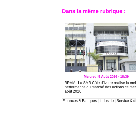
Dans la même rubrique :
Mercredi 5 Août 2026 - 18:39
BRVM : La SMB Côte d’Ivoire réalise la mei
performance du marché des actions ce mer
août 2026.
Finances & Banques
|
Industrie
|
Service & di