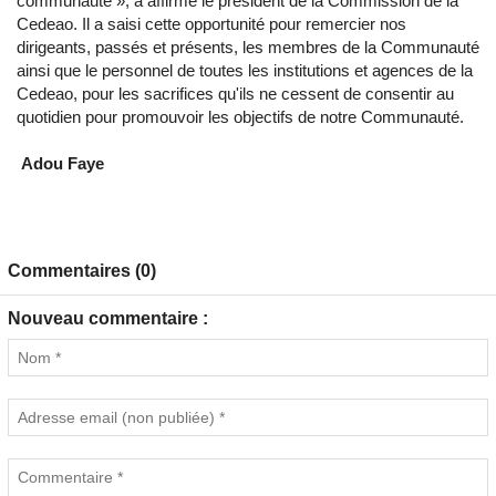
communauté », a affirmé le président de la Commission de la
Cedeao. Il a saisi cette opportunité pour remercier nos
dirigeants, passés et présents, les membres de la Communauté
ainsi que le personnel de toutes les institutions et agences de la
Cedeao, pour les sacrifices qu'ils ne cessent de consentir au
quotidien pour promouvoir les objectifs de notre Communauté.
Adou Faye
Commentaires (0)
Nouveau commentaire :