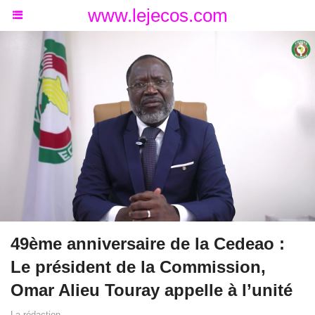
www.lejecos.com
49ème anniversaire de la Cedeao :
Le président de la Commission,
Omar Alieu Touray appelle à l’unité
La rédaction