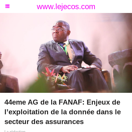
www.lejecos.com
44eme AG de la FANAF: Enjeux de
l’exploitation de la donnée dans le
secteur des assurances
La rédaction