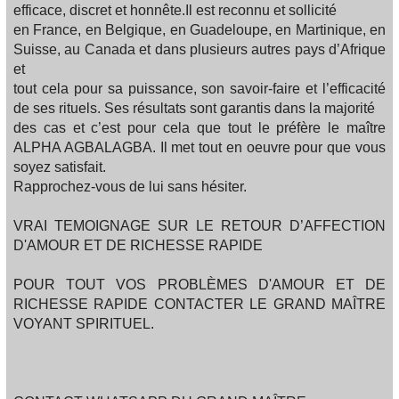
efficace, discret et honnête.Il est reconnu et sollicité
en France, en Belgique, en Guadeloupe, en Martinique, en
Suisse, au Canada et dans plusieurs autres pays d’Afrique
et
tout cela pour sa puissance, son savoir-faire et l’efficacité
de ses rituels. Ses résultats sont garantis dans la majorité
des cas et c’est pour cela que tout le préfère le maître
ALPHA AGBALAGBA. Il met tout en oeuvre pour que vous
soyez satisfait.
Rapprochez-vous de lui sans hésiter.
VRAI TEMOIGNAGE SUR LE RETOUR D’AFFECTION
D'AMOUR ET DE RICHESSE RAPIDE
POUR TOUT VOS PROBLÈMES D'AMOUR ET DE
RICHESSE RAPIDE CONTACTER LE GRAND MAÎTRE
VOYANT SPIRITUEL.