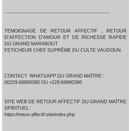
..........................................................................................
TEMOIGNAGE DE RETOUR AFFECTIF , RETOUR
D’AFFECTION D'AMOUR ET DE RICHESSE RAPIDE
DU GRAND MARABOUT
FETICHEUR CHEF SUPRÊME DU CULTE VAUDOUN.
CONTACT WHATSAPP DU GRAND MAÎTRE :
00229.68890380 OU +229.68890380
SITE WEB DE RETOUR AFFECTIF DU GRAND MAÎTRE
SPIRITUEL :
https://retour-affectif.site/index.php