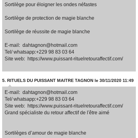
Sortilège pour éloigner les ondes néfastes
Sortilège de protection de magie blanche
Sortilège de réussite de magie blanche
E-mail: dahtagnon@hotmail.com
Tel/ whatsapp:+229 98 83 03 64
Site web: https://www.puissant-rituelretouraffectif.com/
5.
RITUELS DU PUISSANT MAITRE TAGNON
le 30/11/2020 11:49
E-mail: dahtagnon@hotmail.com
Tel/ whatsapp:+229 98 83 03 64
Site web: https://www.puissant-rituelretouraffectif.com/
Grand spécialiste du retour affectif de l'être aimé
Sortilèges d’amour de magie blanche