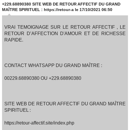
+229.68890380 SITE WEB DE RETOUR AFFECTIF DU GRAND
MAÎTRE SPIRITUEL : https://retour-a
le 17/10/2021 06:50
VRAI TEMOIGNAGE SUR LE RETOUR AFFECTIF , LE
RETOUR D’AFFECTION D'AMOUR ET DE RICHESSE
RAPIDE.
CONTACT WHATSAPP DU GRAND MAÎTRE :
00229.68890380 OU +229.68890380
SITE WEB DE RETOUR AFFECTIF DU GRAND MAÎTRE
SPIRITUEL :
https://retour-affectif.site/index.php