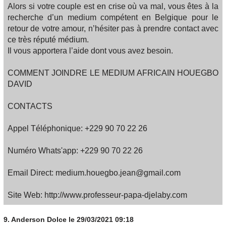
Alors si votre couple est en crise où va mal, vous êtes à la
recherche d’un medium compétent en Belgique pour le
retour de votre amour, n’hésiter pas à prendre contact avec
ce très réputé médium.
Il vous apportera l’aide dont vous avez besoin.
COMMENT JOINDRE LE MEDIUM AFRICAIN HOUEGBO
DAVID
CONTACTS
Appel Téléphonique: +229 90 70 22 26
Numéro Whats'app: +229 90 70 22 26
Email Direct: medium.houegbo.jean@gmail.com
Site Web: http://www.professeur-papa-djelaby.com
9.
Anderson Dolce
le 29/03/2021 09:18