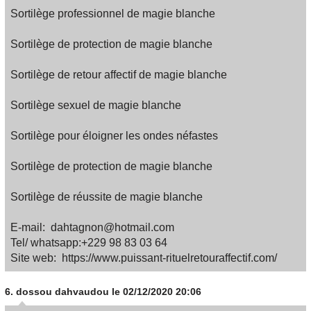
Sortilège professionnel de magie blanche
Sortilège de protection de magie blanche
Sortilège de retour affectif de magie blanche
Sortilège sexuel de magie blanche
Sortilège pour éloigner les ondes néfastes
Sortilège de protection de magie blanche
Sortilège de réussite de magie blanche
E-mail: dahtagnon@hotmail.com
Tel/ whatsapp:+229 98 83 03 64
Site web: https://www.puissant-rituelretouraffectif.com/
6.
dossou dahvaudou
le 02/12/2020 20:06