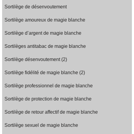
Sortilège de désenvoutement
Sortilège amoureux de magie blanche
Sortilège d’argent de magie blanche
Sortilèges antitabac de magie blanche
Sortilège désenvoutement (2)
Sortilège fidélité de magie blanche (2)
Sortilège professionnel de magie blanche
Sortilège de protection de magie blanche
Sortilège de retour affectif de magie blanche
Sortilège sexuel de magie blanche