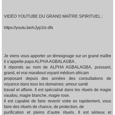
VIDÉO YOUTUBE DU GRAND MAÎTRE SPIRITUEL :
https://youtu.be/nJyp1Iz-dfs
Je viens vous apporter un témoignage sur un grand maître
il s’appelle papa ALPHA AGBALAGBA .
Il réponds au nom de ALPHA AGBALAGBA, puissant,
grand, et vrai marabout voyant médium africain
proposant depuis des années des consultations de
voyance dans tous les domaines: amour santé
travail et affaire. Il est spécialisé dans les rituels de magie
vaudou, magie blanche, magie rose.
Il est capable de faire revenir votre ex rapidement, vous
faire des rituels de chance, de protection, de
purification et pleins d’autre rituels. Il est sérieux et