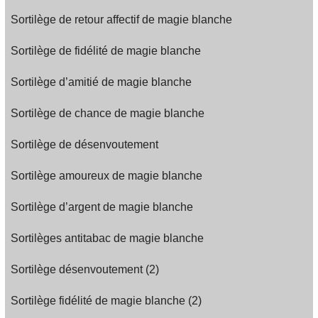
Sortilège de retour affectif de magie blanche
Sortilège de fidélité de magie blanche
Sortilège d’amitié de magie blanche
Sortilège de chance de magie blanche
Sortilège de désenvoutement
Sortilège amoureux de magie blanche
Sortilège d’argent de magie blanche
Sortilèges antitabac de magie blanche
Sortilège désenvoutement (2)
Sortilège fidélité de magie blanche (2)