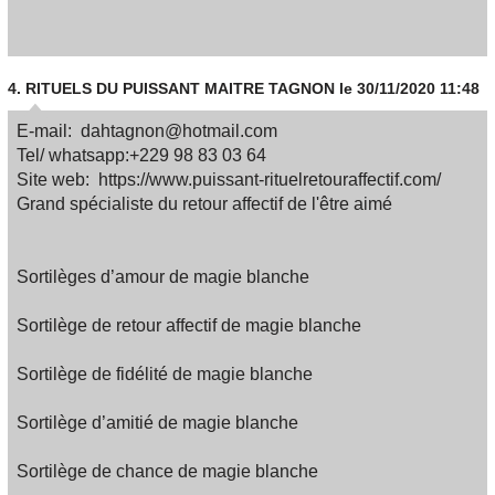
4.
RITUELS DU PUISSANT MAITRE TAGNON
le 30/11/2020 11:48
E-mail: dahtagnon@hotmail.com
Tel/ whatsapp:+229 98 83 03 64
Site web: https://www.puissant-rituelretouraffectif.com/
Grand spécialiste du retour affectif de l'être aimé
Sortilèges d’amour de magie blanche
Sortilège de retour affectif de magie blanche
Sortilège de fidélité de magie blanche
Sortilège d’amitié de magie blanche
Sortilège de chance de magie blanche