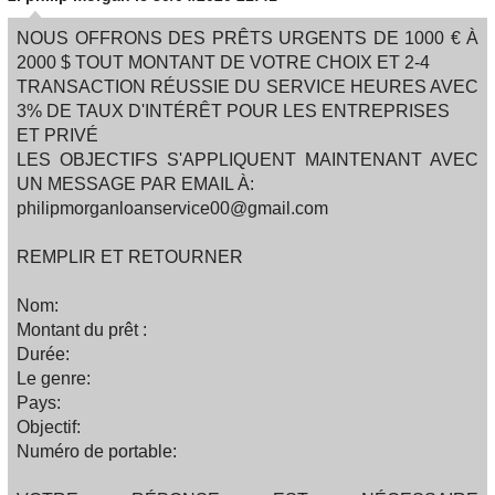
NOUS OFFRONS DES PRÊTS URGENTS DE 1000 € À
2000 $ TOUT MONTANT DE VOTRE CHOIX ET 2-4
TRANSACTION RÉUSSIE DU SERVICE HEURES AVEC
3% DE TAUX D'INTÉRÊT POUR LES ENTREPRISES
ET PRIVÉ
LES OBJECTIFS S'APPLIQUENT MAINTENANT AVEC
UN MESSAGE PAR EMAIL À:
philipmorganloanservice00@gmail.com
REMPLIR ET RETOURNER
Nom:
Montant du prêt :
Durée:
Le genre:
Pays:
Objectif:
Numéro de portable: