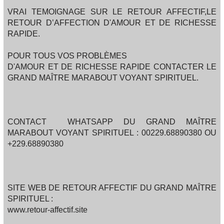
VRAI TEMOIGNAGE SUR LE RETOUR AFFECTIF,LE
RETOUR D’AFFECTION D'AMOUR ET DE RICHESSE
RAPIDE.
POUR TOUS VOS PROBLÈMES
D'AMOUR ET DE RICHESSE RAPIDE CONTACTER LE
GRAND MAÎTRE MARABOUT VOYANT SPIRITUEL.
CONTACT WHATSAPP DU GRAND MAÎTRE
MARABOUT VOYANT SPIRITUEL : 00229.68890380 OU
+229.68890380
SITE WEB DE RETOUR AFFECTIF DU GRAND MAÎTRE
SPIRITUEL :
www.retour-affectif.site