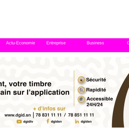
Actu-Economie
Entreprise
Business