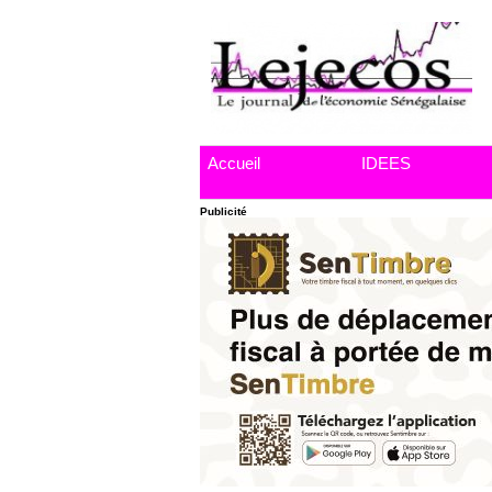
Accueil
IDEES
Publicité