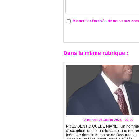
Me notifier l'arrivée de nouveaux co
Dans la même rubrique :
Vendredi 24 Juillet 2026 - 00:00
PRÉSIDENT DIOULDÉ NIANE : Un homme
d'exception, une figure tutélaire, une référ
inégalée dans le domaine de l'assurance