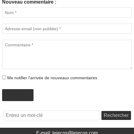
Nouveau commentaire :
Me notifier l'arrivée de nouveaux commentaires
AJOUTER
Rechercher
E-mail: lejecos@lejecos.com