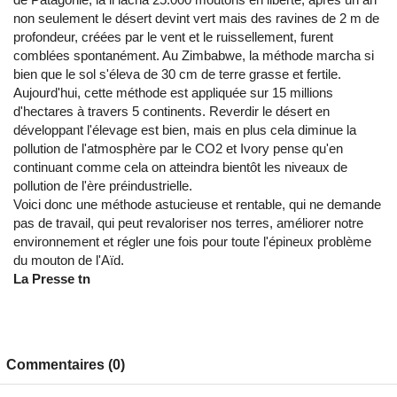
non seulement le désert devint vert mais des ravines de 2 m de
profondeur, créées par le vent et le ruissellement, furent
comblées spontanément. Au Zimbabwe, la méthode marcha si
bien que le sol s'éleva de 30 cm de terre grasse et fertile.
Aujourd'hui, cette méthode est appliquée sur 15 millions
d'hectares à travers 5 continents. Reverdir le désert en
développant l'élevage est bien, mais en plus cela diminue la
pollution de l'atmosphère par le CO2 et Ivory pense qu'en
continuant comme cela on atteindra bientôt les niveaux de
pollution de l'ère préindustrielle.
Voici donc une méthode astucieuse et rentable, qui ne demande
pas de travail, qui peut revaloriser nos terres, améliorer notre
environnement et régler une fois pour toute l'épineux problème
du mouton de l'Aïd.
La Presse tn
Commentaires (0)