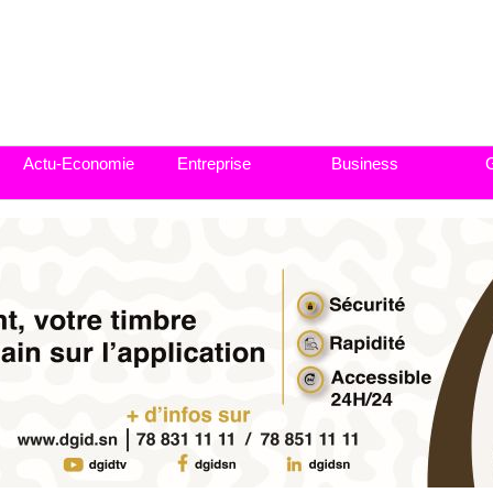
Actu-Economie
Entreprise
Business