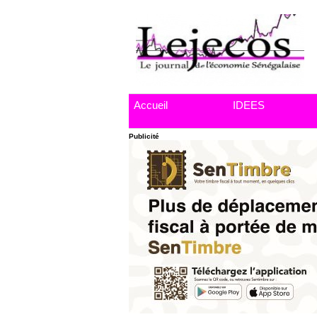
Accueil
IDEES
Publicité