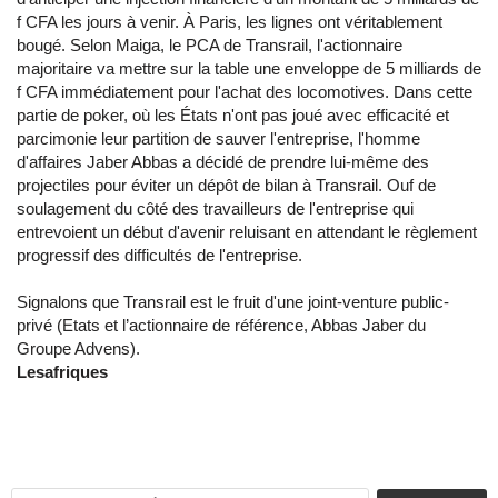
f CFA les jours à venir. À Paris, les lignes ont véritablement
bougé. Selon Maiga, le PCA de Transrail, l'actionnaire
majoritaire va mettre sur la table une enveloppe de 5 milliards de
f CFA immédiatement pour l'achat des locomotives. Dans cette
partie de poker, où les États n'ont pas joué avec efficacité et
parcimonie leur partition de sauver l'entreprise, l'homme
d'affaires Jaber Abbas a décidé de prendre lui-même des
projectiles pour éviter un dépôt de bilan à Transrail. Ouf de
soulagement du côté des travailleurs de l'entreprise qui
entrevoient un début d'avenir reluisant en attendant le règlement
progressif des difficultés de l'entreprise.
Signalons que Transrail est le fruit d'une joint-venture public-
privé (Etats et l’actionnaire de référence, Abbas Jaber du
Groupe Advens).
Lesafriques