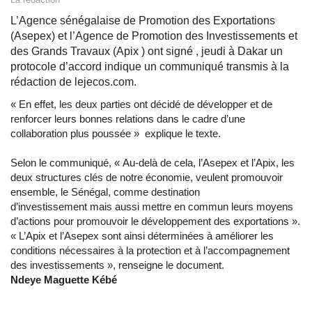
L’Agence sénégalaise de Promotion des Exportations
(Asepex) et l’Agence de Promotion des Investissements et
des Grands Travaux (Apix ) ont signé , jeudi à Dakar un
protocole d’accord indique un communiqué transmis à la
rédaction de lejecos.com.
« En effet, les deux parties ont décidé de développer et de
renforcer leurs bonnes relations dans le cadre d’une
collaboration plus poussée » explique le texte.
Selon le communiqué, « Au-delà de cela, l’Asepex et l’Apix, les
deux structures clés de notre économie, veulent promouvoir
ensemble, le Sénégal, comme destination
d’investissement mais aussi mettre en commun leurs moyens
d’actions pour promouvoir le développement des exportations ».
« L’Apix et l’Asepex sont ainsi déterminées à améliorer les
conditions nécessaires à la protection et à l’accompagnement
des investissements », renseigne le document.
Ndeye Maguette Kébé