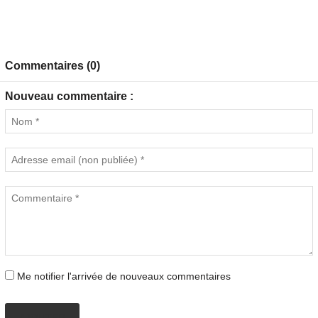
Commentaires (0)
Nouveau commentaire :
Me notifier l'arrivée de nouveaux commentaires
AJOUTER