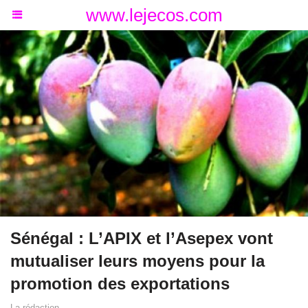
www.lejecos.com
Sénégal : L’APIX et l’Asepex vont
mutualiser leurs moyens pour la
promotion des exportations
La rédaction