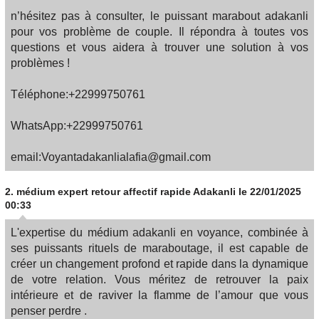
n’hésitez pas à consulter, le puissant marabout adakanli
pour vos problème de couple. Il répondra à toutes vos
questions et vous aidera à trouver une solution à vos
problèmes !
Téléphone:+22999750761
WhatsApp:+22999750761
email:Voyantadakanlialafia@gmail.com
2.
médium expert retour affectif rapide Adakanli
le 22/01/2025
00:33
L'expertise du médium adakanli en voyance, combinée à
ses puissants rituels de maraboutage, il est capable de
créer un changement profond et rapide dans la dynamique
de votre relation. Vous méritez de retrouver la paix
intérieure et de raviver la flamme de l’amour que vous
penser perdre .