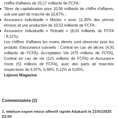
chiffre d’affaires de 25,17 milliards de FCFA ;
Titres de capitalisation pour 10,56 milliards de chiffre d’affaires,
soit une part de marché de 10,67% ;
Assurance individuelle « Mixtes » avec 11,30% des primes
émises et une production de 10,53 milliards de FCFA ;
Assurance individuelle « Retraite » (8,03 milliards de FCFA
; 8,11%).
Les chiffres d’affaires les moins élevés sont observés pour les
produits d’assurance suivants : Contrat en cas de décès (4,91
milliards de FCFA), Acceptation Vie (475 millions de FCFA),
Contrat en cas de vie (121 millions de FCFA) et Assurance
mixte (51 millions de FCFA), avec des parts de marchés
respectives de 4,97%, 0,48%, 0,12% et 0,05%.
Lejecos Magazine
Commentaires (2)
1.
médium expert retour affectif rapide Adakanli
le 21/01/2025
23:04