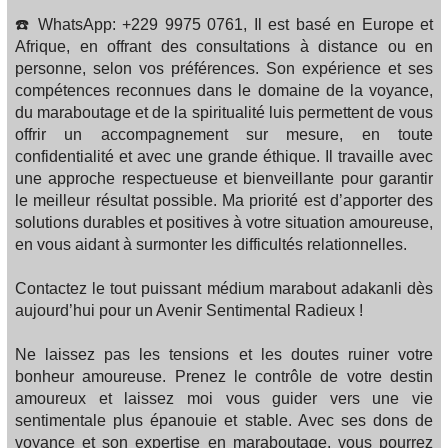
☎️ WhatsApp: +229 9975 0761, Il est basé en Europe et
Afrique, en offrant des consultations à distance ou en
personne, selon vos préférences. Son expérience et ses
compétences reconnues dans le domaine de la voyance,
du maraboutage et de la spiritualité luis permettent de vous
offrir un accompagnement sur mesure, en toute
confidentialité et avec une grande éthique. Il travaille avec
une approche respectueuse et bienveillante pour garantir
le meilleur résultat possible. Ma priorité est d’apporter des
solutions durables et positives à votre situation amoureuse,
en vous aidant à surmonter les difficultés relationnelles.
Contactez le tout puissant médium marabout adakanli dès
aujourd’hui pour un Avenir Sentimental Radieux !
Ne laissez pas les tensions et les doutes ruiner votre
bonheur amoureuse. Prenez le contrôle de votre destin
amoureux et laissez moi vous guider vers une vie
sentimentale plus épanouie et stable. Avec ses dons de
voyance et son expertise en maraboutage, vous pourrez