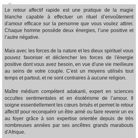
Le retour affectif rapide est une pratique de la magie
blanche capable à effectuer un rituel d’envoûtement
d'amour efficace sur la personne que vous voulez attirer.
Chaque homme possède deux énergies, l’une positive et
l’autre négative.
Mais avec les forces de la nature et les dieux spirituel vous
pouvez favoriser et déclencher les forces de l'énergie
positive dont vous avez besoin, en vue d'une vie meilleure
au seins de votre couple. C'est un moyens utilisés tout
temps et partout, et ne sont contraires à aucune religion.
Maître médium compétent adakanli, expert en sciences
occultes sentimentales et en ésotérisme de l’amour. Il
soigne essentiellement les cœurs brisés et permet le retour
affectif pour reconquérir un être aimé ou faire revenir un ex
au foyer grâce à son expertise orientée depuis de très
nombreuses années par ses ancêtres grands marabouts
d'Afrique.