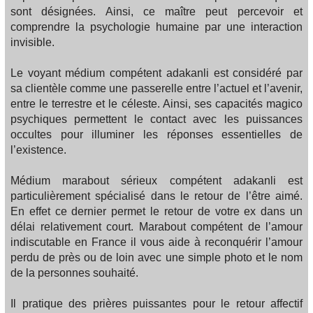
sont désignées. Ainsi, ce maître peut percevoir et
comprendre la psychologie humaine par une interaction
invisible.
Le voyant médium compétent adakanli est considéré par
sa clientèle comme une passerelle entre l’actuel et l’avenir,
entre le terrestre et le céleste. Ainsi, ses capacités magico
psychiques permettent le contact avec les puissances
occultes pour illuminer les réponses essentielles de
l’existence.
Médium marabout sérieux compétent adakanli est
particulièrement spécialisé dans le retour de l’être aimé.
En effet ce dernier permet le retour de votre ex dans un
délai relativement court. Marabout compétent de l’amour
indiscutable en France il vous aide à reconquérir l’amour
perdu de près ou de loin avec une simple photo et le nom
de la personnes souhaité.
Il pratique des prières puissantes pour le retour affectif