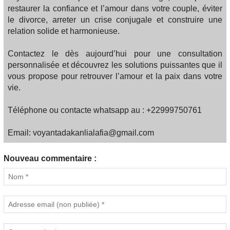
restaurer la confiance et l’amour dans votre couple, éviter
le divorce, arreter un crise conjugale et construire une
relation solide et harmonieuse.
Contactez le dès aujourd’hui pour une consultation
personnalisée et découvrez les solutions puissantes que il
vous propose pour retrouver l’amour et la paix dans votre
vie.
Téléphone ou contacte whatsapp au : +22999750761
Email: voyantadakanlialafia@gmail.com
Nouveau commentaire :