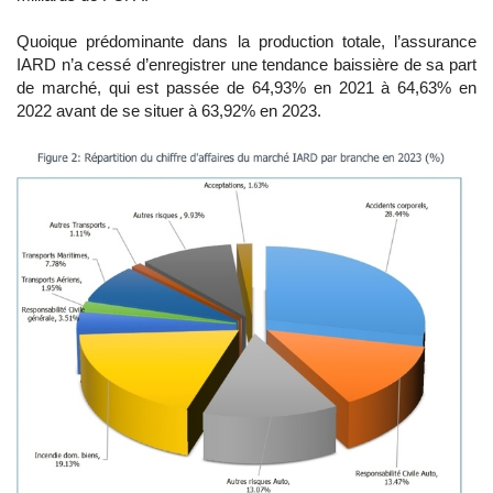
Quoique prédominante dans la production totale, l’assurance
IARD n’a cessé d’enregistrer une tendance baissière de sa part
de marché, qui est passée de 64,93% en 2021 à 64,63% en
2022 avant de se situer à 63,92% en 2023.