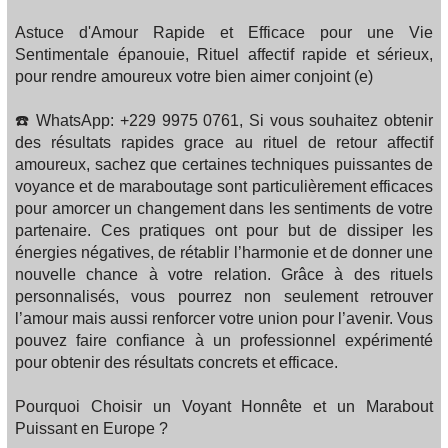
Astuce d'Amour Rapide et Efficace pour une Vie
Sentimentale épanouie, Rituel affectif rapide et sérieux,
pour rendre amoureux votre bien aimer conjoint (e)
☎️ WhatsApp: +229 9975 0761, Si vous souhaitez obtenir
des résultats rapides grace au rituel de retour affectif
amoureux, sachez que certaines techniques puissantes de
voyance et de maraboutage sont particulièrement efficaces
pour amorcer un changement dans les sentiments de votre
partenaire. Ces pratiques ont pour but de dissiper les
énergies négatives, de rétablir l’harmonie et de donner une
nouvelle chance à votre relation. Grâce à des rituels
personnalisés, vous pourrez non seulement retrouver
l’amour mais aussi renforcer votre union pour l’avenir. Vous
pouvez faire confiance à un professionnel expérimenté
pour obtenir des résultats concrets et efficace.
Pourquoi Choisir un Voyant Honnête et un Marabout
Puissant en Europe ?