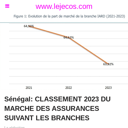
www.lejecos.com
Sénégal: CLASSEMENT 2023 DU
MARCHE DES ASSURANCES
SUIVANT LES BRANCHES
La rédaction