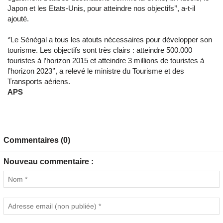
Japon et les Etats-Unis, pour atteindre nos objectifs’’, a-t-il
ajouté.
‘’Le Sénégal a tous les atouts nécessaires pour développer son
tourisme. Les objectifs sont très clairs : atteindre 500.000
touristes à l’horizon 2015 et atteindre 3 millions de touristes à
l’horizon 2023’’, a relevé le ministre du Tourisme et des
Transports aériens.
APS
Commentaires (0)
Nouveau commentaire :