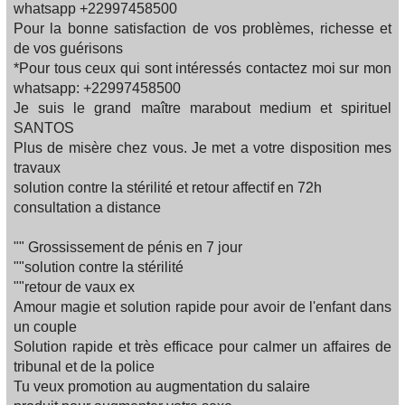
whatsapp +22997458500
Pour la bonne satisfaction de vos problèmes, richesse et
de vos guérisons
*Pour tous ceux qui sont intéressés contactez moi sur mon
whatsapp: +22997458500
Je suis le grand maître marabout medium et spirituel
SANTOS
Plus de misère chez vous. Je met a votre disposition mes
travaux
solution contre la stérilité et retour affectif en 72h
consultation a distance
"" Grossissement de pénis en 7 jour
""solution contre la stérilité
""retour de vaux ex
Amour magie et solution rapide pour avoir de l'enfant dans
un couple
Solution rapide et très efficace pour calmer un affaires de
tribunal et de la police
Tu veux promotion au augmentation du salaire