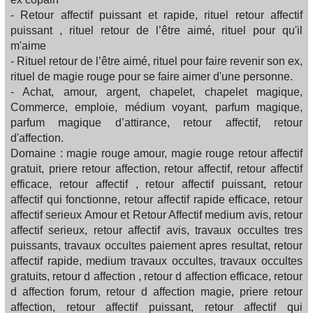
- Retour affectif puissant et rapide, rituel retour affectif
puissant , rituel retour de l’être aimé, rituel pour qu'il
m'aime
- Rituel retour de l’être aimé, rituel pour faire revenir son ex,
rituel de magie rouge pour se faire aimer d'une personne.
- Achat, amour, argent, chapelet, chapelet magique,
Commerce, emploie, médium voyant, parfum magique,
parfum magique d’attirance, retour affectif, retour
d'affection.
Domaine : magie rouge amour, magie rouge retour affectif
gratuit, priere retour affection, retour affectif, retour affectif
efficace, retour affectif , retour affectif puissant, retour
affectif qui fonctionne, retour affectif rapide efficace, retour
affectif serieux Amour et Retour Affectif medium avis, retour
affectif serieux, retour affectif avis, travaux occultes tres
puissants, travaux occultes paiement apres resultat, retour
affectif rapide, medium travaux occultes, travaux occultes
gratuits, retour d affection , retour d affection efficace, retour
d affection forum, retour d affection magie, priere retour
affection, retour affectif puissant, retour affectif qui