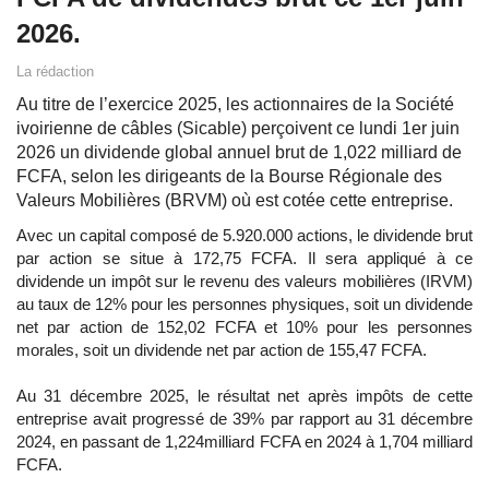
2026.
La rédaction
Au titre de l’exercice 2025, les actionnaires de la Société
ivoirienne de câbles (Sicable) perçoivent ce lundi 1er juin
2026 un dividende global annuel brut de 1,022 milliard de
FCFA, selon les dirigeants de la Bourse Régionale des
Valeurs Mobilières (BRVM) où est cotée cette entreprise.
Avec un capital composé de 5.920.000 actions, le dividende brut
par action se situe à 172,75 FCFA. Il sera appliqué à ce
dividende un impôt sur le revenu des valeurs mobilières (IRVM)
au taux de 12% pour les personnes physiques, soit un dividende
net par action de 152,02 FCFA et 10% pour les personnes
morales, soit un dividende net par action de 155,47 FCFA.
Au 31 décembre 2025, le résultat net après impôts de cette
entreprise avait progressé de 39% par rapport au 31 décembre
2024, en passant de 1,224milliard FCFA en 2024 à 1,704 milliard
FCFA.