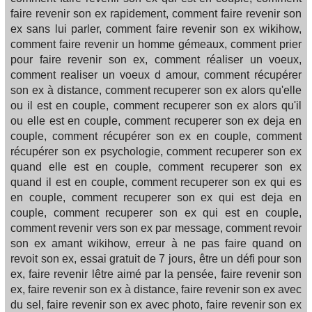
faire revenir son ex rapidement, comment faire revenir son
ex sans lui parler, comment faire revenir son ex wikihow,
comment faire revenir un homme gémeaux, comment prier
pour faire revenir son ex, comment réaliser un voeux,
comment realiser un voeux d amour, comment récupérer
son ex à distance, comment recuperer son ex alors qu'elle
ou il est en couple, comment recuperer son ex alors qu'il
ou elle est en couple, comment recuperer son ex deja en
couple, comment récupérer son ex en couple, comment
récupérer son ex psychologie, comment recuperer son ex
quand elle est en couple, comment recuperer son ex
quand il est en couple, comment recuperer son ex qui es
en couple, comment recuperer son ex qui est deja en
couple, comment recuperer son ex qui est en couple,
comment revenir vers son ex par message, comment revoir
son ex amant wikihow, erreur à ne pas faire quand on
revoit son ex, essai gratuit de 7 jours, être un défi pour son
ex, faire revenir lêtre aimé par la pensée, faire revenir son
ex, faire revenir son ex à distance, faire revenir son ex avec
du sel, faire revenir son ex avec photo, faire revenir son ex