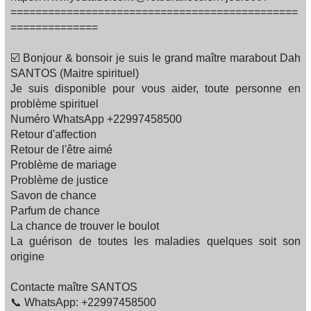
==============================================
==============
☑️ Bonjour & bonsoir je suis le grand maître marabout Dah
SANTOS (Maitre spirituel)
Je suis disponible pour vous aider, toute personne en
problème spirituel
Numéro WhatsApp +22997458500
Retour d'affection
Retour de l'être aimé
Problème de mariage
Problème de justice
Savon de chance
Parfum de chance
La chance de trouver le boulot
La guérison de toutes les maladies quelques soit son
origine
Contacte maître SANTOS
📞 WhatsApp: +22997458500