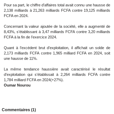
Pour sa part, le chiffre d’affaires total avait connu une hausse de
2,138 milliards à 21,263 milliards FCFA contre 19,125 milliards
FCFA en 2024.
Concernant la valeur ajoutée de la société, elle a augmenté de
8,43%, s’établissant à 3,47 milliards FCFA contre 3,20 milliards
FCFA à la fin de l’exercice 2024.
Quant à l’excédent brut d’exploitation, il affichait un solde de
2,173 milliards FCFA contre 1,965 milliard FCFA en 2024, soit
une hausse de 11%.
La même tendance haussière avait caractérisé le résultat
d’exploitation qui s’établissait à 2,264 milliards FCFA contre
1,784 milliard FCFA en 2024(+27%).
Oumar Nourou
Commentaires (1)