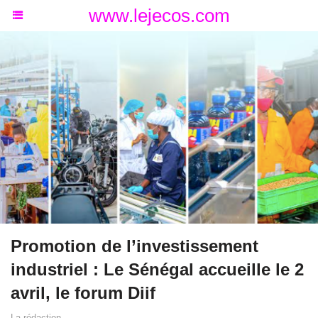
www.lejecos.com
Promotion de l’investissement
industriel : Le Sénégal accueille le 2
avril, le forum Diif
La rédaction