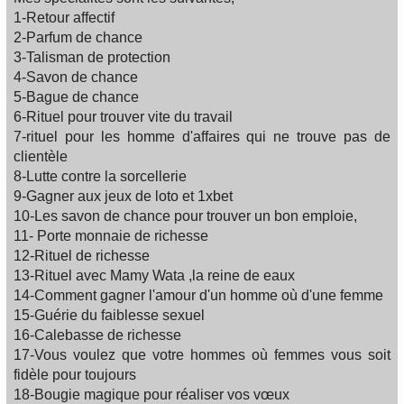
1-Retour affectif
2-Parfum de chance
3-Talisman de protection
4-Savon de chance
5-Bague de chance
6-Rituel pour trouver vite du travail
7-rituel pour les homme d'affaires qui ne trouve pas de
clientèle
8-Lutte contre la sorcellerie
9-Gagner aux jeux de loto et 1xbet
10-Les savon de chance pour trouver un bon emploie,
11- Porte monnaie de richesse
12-Rituel de richesse
13-Rituel avec Mamy Wata ,la reine de eaux
14-Comment gagner l'amour d'un homme où d'une femme
15-Guérie du faiblesse sexuel
16-Calebasse de richesse
17-Vous voulez que votre hommes où femmes vous soit
fidèle pour toujours
18-Bougie magique pour réaliser vos vœux