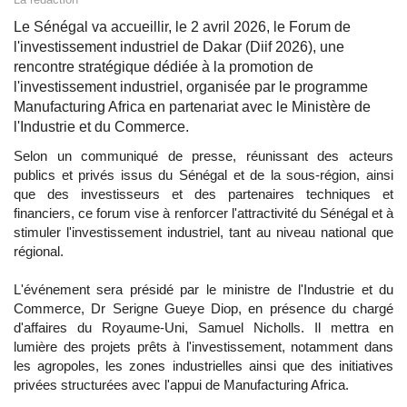
Le Sénégal va accueillir, le 2 avril 2026, le Forum de
l'investissement industriel de Dakar (Diif 2026), une
rencontre stratégique dédiée à la promotion de
l'investissement industriel, organisée par le programme
Manufacturing Africa en partenariat avec le Ministère de
l'Industrie et du Commerce.
Selon un communiqué de presse, réunissant des acteurs
publics et privés issus du Sénégal et de la sous-région, ainsi
que des investisseurs et des partenaires techniques et
financiers, ce forum vise à renforcer l'attractivité du Sénégal et à
stimuler l'investissement industriel, tant au niveau national que
régional.
L'événement sera présidé par le ministre de l'Industrie et du
Commerce, Dr Serigne Gueye Diop, en présence du chargé
d'affaires du Royaume-Uni, Samuel Nicholls. Il mettra en
lumière des projets prêts à l'investissement, notamment dans
les agropoles, les zones industrielles ainsi que des initiatives
privées structurées avec l'appui de Manufacturing Africa.