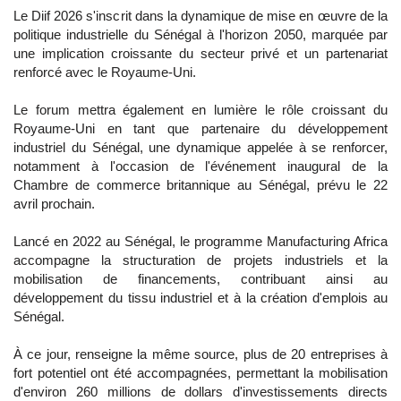
Le Diif 2026 s'inscrit dans la dynamique de mise en œuvre de la
politique industrielle du Sénégal à l'horizon 2050, marquée par
une implication croissante du secteur privé et un partenariat
renforcé avec le Royaume-Uni.
Le forum mettra également en lumière le rôle croissant du
Royaume-Uni en tant que partenaire du développement
industriel du Sénégal, une dynamique appelée à se renforcer,
notamment à l'occasion de l'événement inaugural de la
Chambre de commerce britannique au Sénégal, prévu le 22
avril prochain.
Lancé en 2022 au Sénégal, le programme Manufacturing Africa
accompagne la structuration de projets industriels et la
mobilisation de financements, contribuant ainsi au
développement du tissu industriel et à la création d'emplois au
Sénégal.
À ce jour, renseigne la même source, plus de 20 entreprises à
fort potentiel ont été accompagnées, permettant la mobilisation
d'environ 260 millions de dollars d'investissements directs