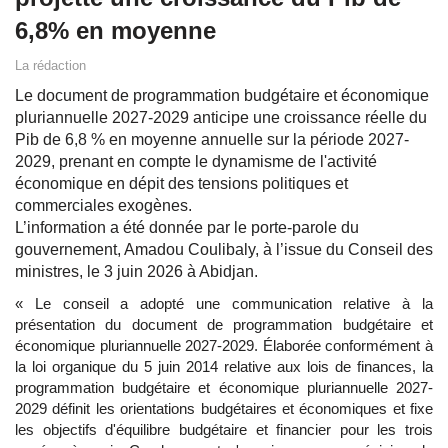
6,8% en moyenne
La rédaction
Le document de programmation budgétaire et économique
pluriannuelle 2027-2029 anticipe une croissance réelle du
Pib de 6,8 % en moyenne annuelle sur la période 2027-
2029, prenant en compte le dynamisme de l'activité
économique en dépit des tensions politiques et
commerciales exogènes.
L’information a été donnée par le porte-parole du
gouvernement, Amadou Coulibaly, à l’issue du Conseil des
ministres, le 3 juin 2026 à Abidjan.
« Le conseil a adopté une communication relative à la
présentation du document de programmation budgétaire et
économique pluriannuelle 2027-2029. Élaborée conformément à
la loi organique du 5 juin 2014 relative aux lois de finances, la
programmation budgétaire et économique pluriannuelle 2027-
2029 définit les orientations budgétaires et économiques et fixe
les objectifs d'équilibre budgétaire et financier pour les trois