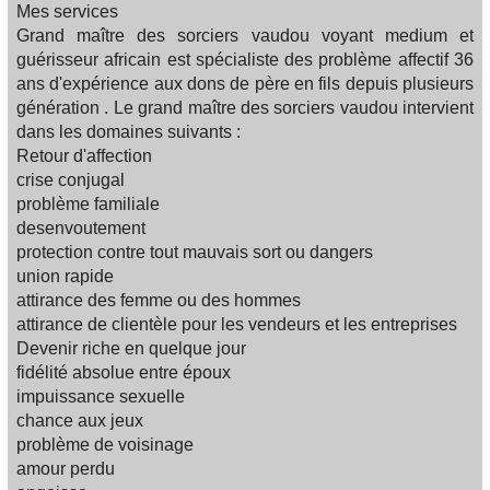
Mes services
Grand maître des sorciers vaudou voyant medium et
guérisseur africain est spécialiste des problème affectif 36
ans d'expérience aux dons de père en fils depuis plusieurs
génération . Le grand maître des sorciers vaudou intervient
dans les domaines suivants :
Retour d'affection
crise conjugal
problème familiale
desenvoutement
protection contre tout mauvais sort ou dangers
union rapide
attirance des femme ou des hommes
attirance de clientèle pour les vendeurs et les entreprises
Devenir riche en quelque jour
fidélité absolue entre époux
impuissance sexuelle
chance aux jeux
problème de voisinage
amour perdu