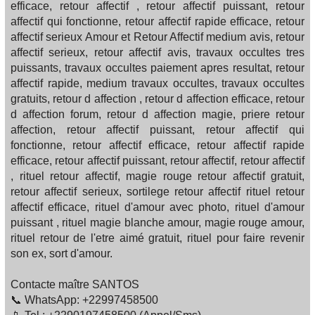
efficace, retour affectif , retour affectif puissant, retour
affectif qui fonctionne, retour affectif rapide efficace, retour
affectif serieux Amour et Retour Affectif medium avis, retour
affectif serieux, retour affectif avis, travaux occultes tres
puissants, travaux occultes paiement apres resultat, retour
affectif rapide, medium travaux occultes, travaux occultes
gratuits, retour d affection , retour d affection efficace, retour
d affection forum, retour d affection magie, priere retour
affection, retour affectif puissant, retour affectif qui
fonctionne, retour affectif efficace, retour affectif rapide
efficace, retour affectif puissant, retour affectif, retour affectif
, rituel retour affectif, magie rouge retour affectif gratuit,
retour affectif serieux, sortilege retour affectif rituel retour
affectif efficace, rituel d'amour avec photo, rituel d'amour
puissant , rituel magie blanche amour, magie rouge amour,
rituel retour de l'etre aimé gratuit, rituel pour faire revenir
son ex, sort d'amour.
Contacte maître SANTOS
📞 WhatsApp: +22997458500