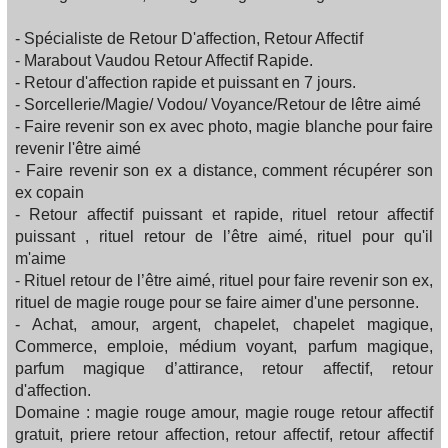
- Spécialiste de Retour D'affection, Retour Affectif
- Marabout Vaudou Retour Affectif Rapide.
- Retour d'affection rapide et puissant en 7 jours.
- Sorcellerie/Magie/ Vodou/ Voyance/Retour de lêtre aimé
- Faire revenir son ex avec photo, magie blanche pour faire
revenir l'être aimé
- Faire revenir son ex a distance, comment récupérer son
ex copain
- Retour affectif puissant et rapide, rituel retour affectif
puissant , rituel retour de l’être aimé, rituel pour qu'il
m'aime
- Rituel retour de l’être aimé, rituel pour faire revenir son ex,
rituel de magie rouge pour se faire aimer d'une personne.
- Achat, amour, argent, chapelet, chapelet magique,
Commerce, emploie, médium voyant, parfum magique,
parfum magique d’attirance, retour affectif, retour
d'affection.
Domaine : magie rouge amour, magie rouge retour affectif
gratuit, priere retour affection, retour affectif, retour affectif