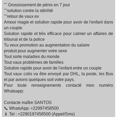
"" Grossissement de pénis en 7 jour
""solution contre la stérilité
""retour de vaux ex
Amour magie et solution rapide pour avoir de l'enfant dans
un couple
Solution rapide et très efficace pour calmer un affaires de
tribunal et de la police
Tu veux promotion au augmentation du salaire
produit pour augmenter votre sexe
Tout sorte maladies du monde
Tout vaux problèmes de familles‍‍‍
Solution rapide pour avoir de l'enfant entre un couple
Tout vaux colis va être envoyé par DHL, la poste, les Bus
et par avions quelques soit votre pays.
Pour toute renseignements contacté mon numéro
Whatsapp:
Contacte maître SANTOS
📞 WhatsApp: +22997458500
📱 Tel : +2290197458500 (Appel/Sms)