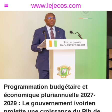
www.lejecos.com
Programmation budgétaire et
économique pluriannuelle 2027-
2029 : Le gouvernement ivoirien
projette une croissance du Pib de