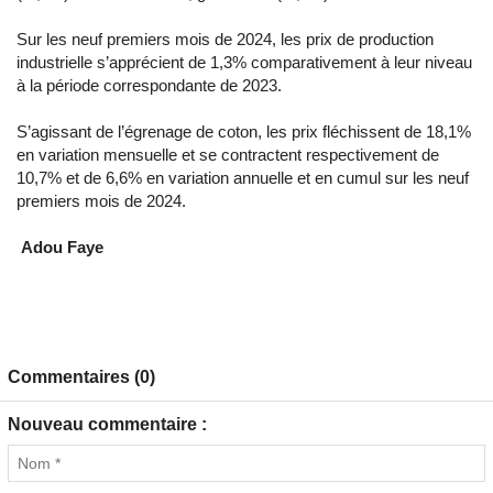
Sur les neuf premiers mois de 2024, les prix de production
industrielle s’apprécient de 1,3% comparativement à leur niveau
à la période correspondante de 2023.
S’agissant de l’égrenage de coton, les prix fléchissent de 18,1%
en variation mensuelle et se contractent respectivement de
10,7% et de 6,6% en variation annuelle et en cumul sur les neuf
premiers mois de 2024.
Adou Faye
Commentaires (0)
Nouveau commentaire :