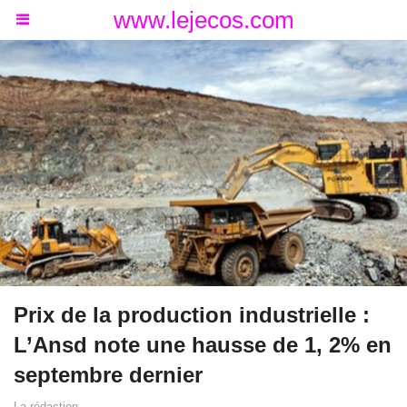
www.lejecos.com
Prix de la production industrielle :
L’Ansd note une hausse de 1, 2% en
septembre dernier
La rédaction