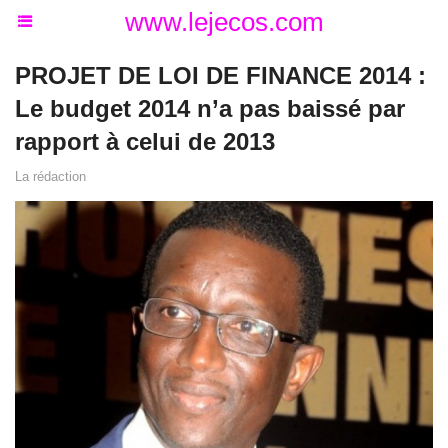
www.lejecos.com
PROJET DE LOI DE FINANCE 2014 :
Le budget 2014 n’a pas baissé par
rapport à celui de 2013
La rédaction