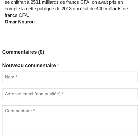
se chiffrait à 2531 milliards de francs CFA, on avait pris en
compte la dette publique de 2013 qui était de 440 milliards de
francs CFA.
Omar Nourou
Commentaires (0)
Nouveau commentaire :