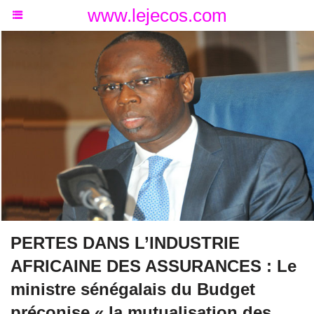
www.lejecos.com
PERTES DANS L’INDUSTRIE
AFRICAINE DES ASSURANCES : Le
ministre sénégalais du Budget
préconise « la mutualisation des