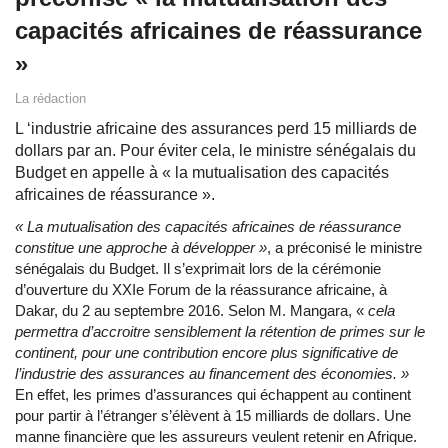
capacités africaines de réassurance
»
La rédaction
L ‘industrie africaine des assurances perd 15 milliards de
dollars par an. Pour éviter cela, le ministre sénégalais du
Budget en appelle à « la mutualisation des capacités
africaines de réassurance ».
« La mutualisation des capacités africaines de réassurance
constitue une approche à développer »
, a préconisé le ministre
sénégalais du Budget. Il s’exprimait lors de la cérémonie
d’ouverture du XXIe Forum de la réassurance africaine, à
Dakar, du 2 au septembre 2016. Selon M. Mangara, «
cela
permettra d’accroitre sensiblement la rétention de primes sur le
continent, pour une contribution encore plus significative de
l’industrie des assurances au financement des économies. »
En effet, les primes d’assurances qui échappent au continent
pour partir à l’étranger s’élèvent à 15 milliards de dollars. Une
manne financière que les assureurs veulent retenir en Afrique.