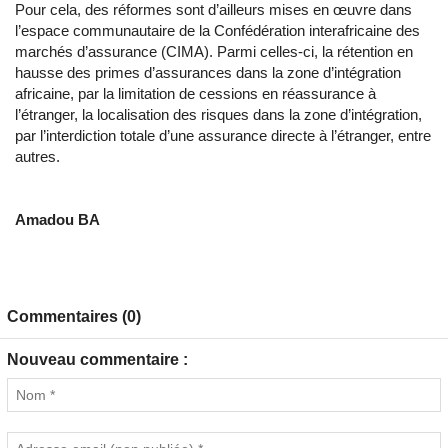
Pour cela, des réformes sont d’ailleurs mises en œuvre dans
l’espace communautaire de la Confédération interafricaine des
marchés d’assurance (CIMA). Parmi celles-ci, la rétention en
hausse des primes d’assurances dans la zone d’intégration
africaine, par la limitation de cessions en réassurance à
l’étranger, la localisation des risques dans la zone d’intégration,
par l’interdiction totale d’une assurance directe à l’étranger, entre
autres.
Amadou BA
Commentaires (0)
Nouveau commentaire :