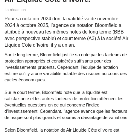
La rédaction
Pour sa notation 2024 dont la validité va de novembre
2024 à octobre 2025, l’agence de notation Bloomfield a
attribué à nouveau les mêmes notes de long terme (BBB
avec perspective stable) et court terme (A3) à la société Air
Liquide Côte d’Ivoire, il y a un an.
Sur le long terme, Bloomfield justifie sa note par les facteurs de
protection appropriés et considérés suffisants pour des
investissements prudents. Cependant, l’équipe de notation
estime qu’il y a une variabilité notable des risques au cours des
cycles économiques.
Sur le court terme, Bloomfield note que la liquidité est
satisfaisante et les autres facteurs de protection atténuent les
éventuelles questions en ce qui concerne l’indice
d’investissement. Cependant, l’agence avance que les facteurs
de risque sont plus grands et soumis à davantage de variations.
Selon Bloomfield, la notation de Air Liquide Côte d’Ivoire est