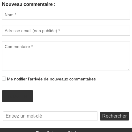
Nouveau commentaire :
Me notifier l'arrivée de nouveaux commentaires
AJOUTER
Rechercher