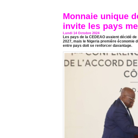
Monnaie unique d
invite les pays me
Lundi 14 Octobre 2024
Les pays de la CEDEAO avaient décidé de re
2027, mais le Nigeria première économie d
entre pays doit se renforcer davantage.