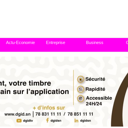
Actu-Economie
Entreprise
Business