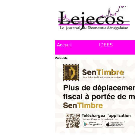
Accueil
IDEES
Publicité