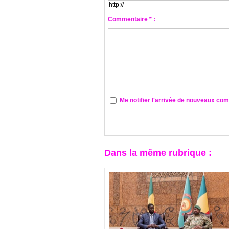
Commentaire * :
Me notifier l'arrivée de nouveaux co
Dans la même rubrique :