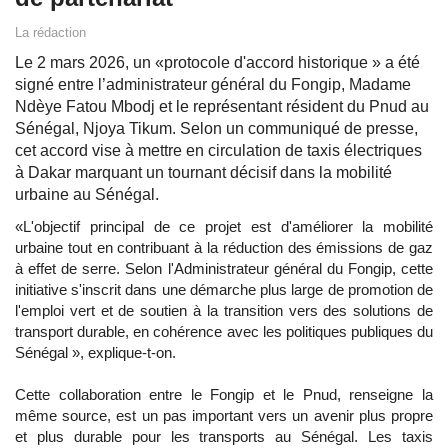
La rédaction
Le 2 mars 2026, un «protocole d'accord historique » a été
signé entre l’administrateur général du Fongip, Madame
Ndèye Fatou Mbodj et le représentant résident du Pnud au
Sénégal, Njoya Tikum. Selon un communiqué de presse,
cet accord vise à mettre en circulation de taxis électriques
à Dakar marquant un tournant décisif dans la mobilité
urbaine au Sénégal.
«L'objectif principal de ce projet est d'améliorer la mobilité
urbaine tout en contribuant à la réduction des émissions de gaz
à effet de serre. Selon l'Administrateur général du Fongip, cette
initiative s'inscrit dans une démarche plus large de promotion de
l'emploi vert et de soutien à la transition vers des solutions de
transport durable, en cohérence avec les politiques publiques du
Sénégal », explique-t-on.
Cette collaboration entre le Fongip et le Pnud, renseigne la
même source, est un pas important vers un avenir plus propre
et plus durable pour les transports au Sénégal. Les taxis