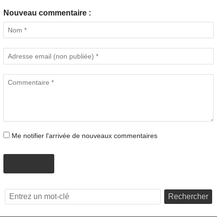
Nouveau commentaire :
Me notifier l'arrivée de nouveaux commentaires
AJOUTER
Rechercher