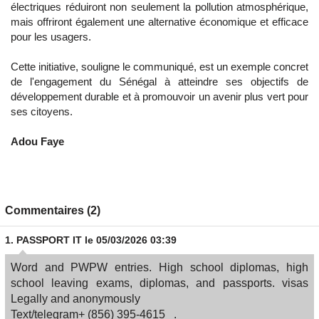
électriques réduiront non seulement la pollution atmosphérique,
mais offriront également une alternative économique et efficace
pour les usagers.
Cette initiative, souligne le communiqué, est un exemple concret
de l'engagement du Sénégal à atteindre ses objectifs de
développement durable et à promouvoir un avenir plus vert pour
ses citoyens.
Adou Faye
Commentaires (2)
1.
PASSPORT IT
le 05/03/2026 03:39
Word and PWPW entries. High school diplomas, high
school leaving exams, diplomas, and passports. visas
Legally and anonymously
Text/telegram+ ‪(856) 395-4615‬ .