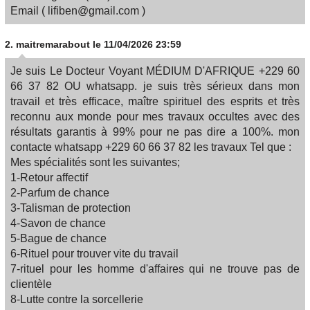
Email ( lifiben@gmail.com )
2.
maitremarabout
le 11/04/2026 23:59
Je suis Le Docteur Voyant MÉDIUM D'AFRIQUE +229 60
66 37 82 OU whatsapp. je suis très sérieux dans mon
travail et très efficace, maître spirituel des esprits et très
reconnu aux monde pour mes travaux occultes avec des
résultats garantis à 99% pour ne pas dire a 100%. mon
contacte whatsapp +229 60 66 37 82 les travaux Tel que :
Mes spécialités sont les suivantes;
1-Retour affectif
2-Parfum de chance
3-Talisman de protection
4-Savon de chance
5-Bague de chance
6-Rituel pour trouver vite du travail
7-rituel pour les homme d'affaires qui ne trouve pas de
clientèle
8-Lutte contre la sorcellerie