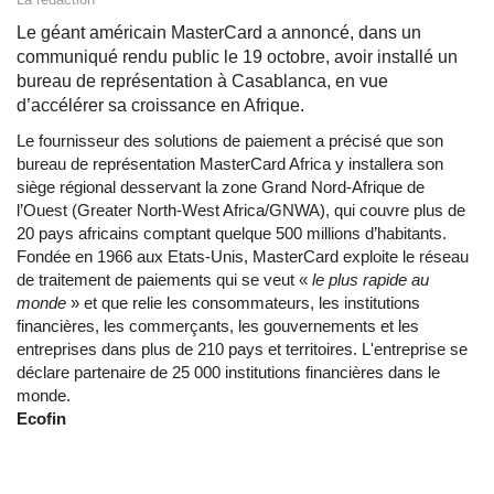
Le géant américain MasterCard a annoncé, dans un
communiqué rendu public le 19 octobre, avoir installé un
bureau de représentation à Casablanca, en vue
d’accélérer sa croissance en Afrique.
Le fournisseur des solutions de paiement a précisé que son
bureau de représentation MasterCard Africa y installera son
siège régional desservant la zone Grand Nord-Afrique de
l’Ouest (Greater North-West Africa/GNWA), qui couvre plus de
20 pays africains comptant quelque 500 millions d’habitants.
Fondée en 1966 aux Etats-Unis, MasterCard exploite le réseau
de traitement de paiements qui se veut «
le plus rapide au
monde
» et que relie les consommateurs, les institutions
financières, les commerçants, les gouvernements et les
entreprises dans plus de 210 pays et territoires. L'entreprise se
déclare partenaire de 25 000 institutions financières dans le
monde.
Ecofin