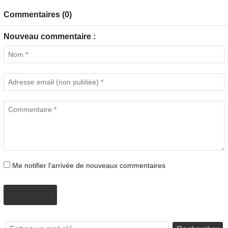
Commentaires (0)
Nouveau commentaire :
Me notifier l'arrivée de nouveaux commentaires
AJOUTER