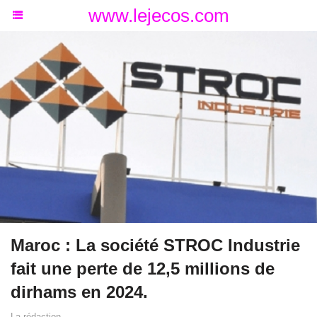
www.lejecos.com
Maroc : La société STROC Industrie
fait une perte de 12,5 millions de
dirhams en 2024.
La rédaction