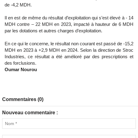
de -4,2 MDH.
Il en est de même du résultat d’exploitation qui s’est élevé à - 14
MDH contre – 22 MDH en 2023, impacté à hauteur de 6 MDH
par les dotations et autres charges d’exploitation.
En ce qui le concerne, le résultat non courant est passé de -15,2
MDH en 2023 à +2,9 MDH en 2024. Selon la direction de Stroc
Industries, ce résultat a été amélioré par des prescriptions et
des forclusions.
Oumar Nourou
Commentaires (0)
Nouveau commentaire :