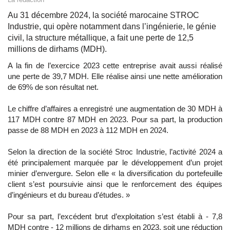
Au 31 décembre 2024, la société marocaine STROC
Industrie, qui opère notamment dans l’ingénierie, le génie
civil, la structure métallique, a fait une perte de 12,5
millions de dirhams (MDH).
A la fin de l’exercice 2023 cette entreprise avait aussi réalisé
une perte de 39,7 MDH. Elle réalise ainsi une nette amélioration
de 69% de son résultat net.
Le chiffre d’affaires a enregistré une augmentation de 30 MDH à
117 MDH contre 87 MDH en 2023. Pour sa part, la production
passe de 88 MDH en 2023 à 112 MDH en 2024.
Selon la direction de la société Stroc Industrie, l’activité 2024 a
été principalement marquée par le développement d’un projet
minier d’envergure. Selon elle « la diversification du portefeuille
client s’est poursuivie ainsi que le renforcement des équipes
d’ingénieurs et du bureau d’études. »
Pour sa part, l’excédent brut d’exploitation s’est établi à - 7,8
MDH contre - 12 millions de dirhams en 2023, soit une réduction